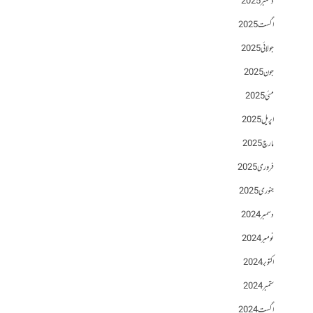
دسمبر 2025
اگست 2025
جولائی 2025
جون 2025
مئی 2025
اپریل 2025
مارچ 2025
فروری 2025
جنوری 2025
دسمبر 2024
نومبر 2024
اکتوبر 2024
ستمبر 2024
اگست 2024