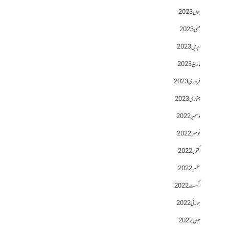
جون 2023
مئی 2023
اپریل 2023
مارچ 2023
فروری 2023
جنوری 2023
دسمبر 2022
نومبر 2022
اکتوبر 2022
ستمبر 2022
اگست 2022
جولائی 2022
جون 2022