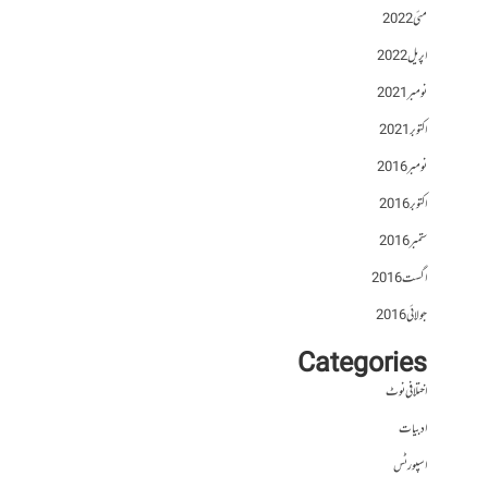
مئی 2022
اپریل 2022
نومبر 2021
اکتوبر 2021
نومبر 2016
اکتوبر 2016
ستمبر 2016
اگست 2016
جولائی 2016
Categories
اختلافی نوٹ
ادبیات
اسپورٹس