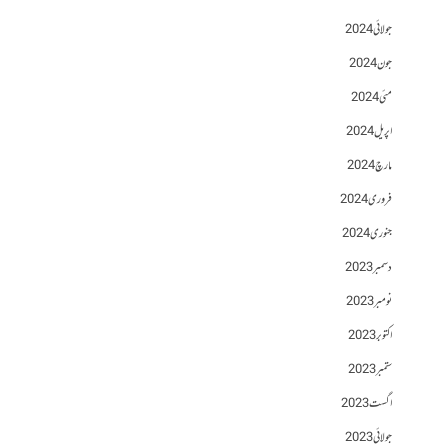
جولائی 2024
جون 2024
مئی 2024
اپریل 2024
مارچ 2024
فروری 2024
جنوری 2024
دسمبر 2023
نومبر 2023
اکتوبر 2023
ستمبر 2023
اگست 2023
جولائی 2023