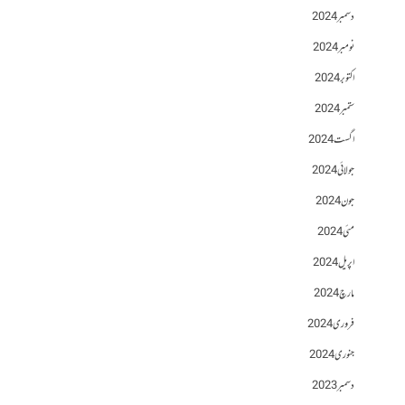
دسمبر 2024
نومبر 2024
اکتوبر 2024
ستمبر 2024
اگست 2024
جولائی 2024
جون 2024
مئی 2024
اپریل 2024
مارچ 2024
فروری 2024
جنوری 2024
دسمبر 2023