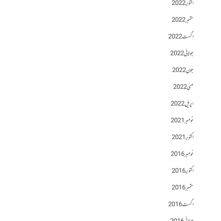
اکتوبر 2022
ستمبر 2022
اگست 2022
جولائی 2022
جون 2022
مئی 2022
اپریل 2022
نومبر 2021
اکتوبر 2021
نومبر 2016
اکتوبر 2016
ستمبر 2016
اگست 2016