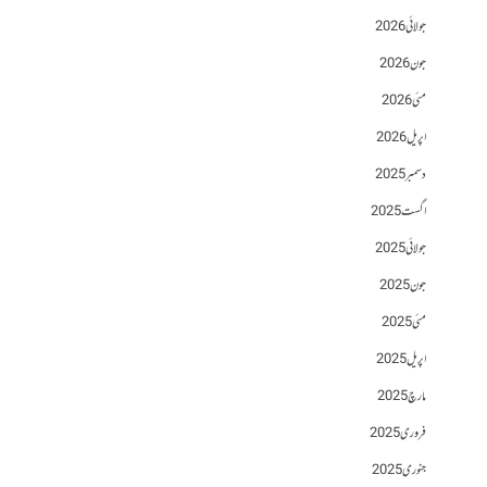
جولائی 2026
جون 2026
مئی 2026
اپریل 2026
دسمبر 2025
اگست 2025
جولائی 2025
جون 2025
مئی 2025
اپریل 2025
مارچ 2025
فروری 2025
جنوری 2025