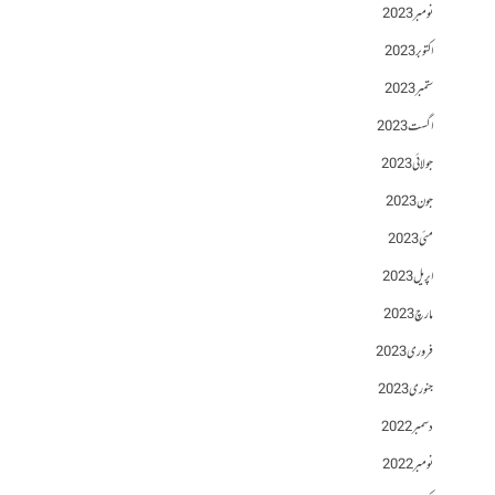
نومبر 2023
اکتوبر 2023
ستمبر 2023
اگست 2023
جولائی 2023
جون 2023
مئی 2023
اپریل 2023
مارچ 2023
فروری 2023
جنوری 2023
دسمبر 2022
نومبر 2022