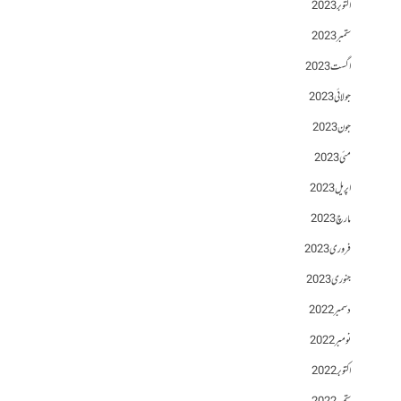
اکتوبر 2023
ستمبر 2023
اگست 2023
جولائی 2023
جون 2023
مئی 2023
اپریل 2023
مارچ 2023
فروری 2023
جنوری 2023
دسمبر 2022
نومبر 2022
اکتوبر 2022