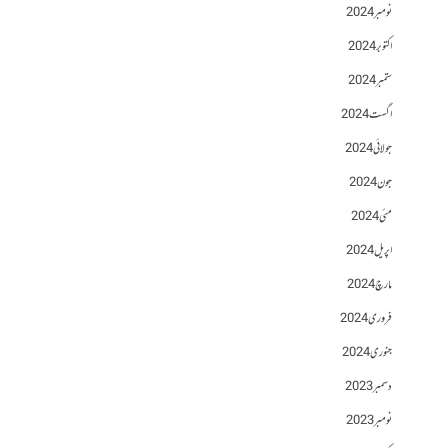
نومبر 2024
اکتوبر 2024
ستمبر 2024
اگست 2024
جولائی 2024
جون 2024
مئی 2024
اپریل 2024
مارچ 2024
فروری 2024
جنوری 2024
دسمبر 2023
نومبر 2023