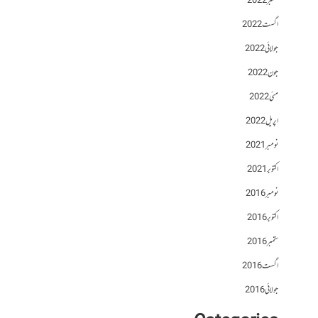
ستمبر 2022
اگست 2022
جولائی 2022
جون 2022
مئی 2022
اپریل 2022
نومبر 2021
اکتوبر 2021
نومبر 2016
اکتوبر 2016
ستمبر 2016
اگست 2016
جولائی 2016