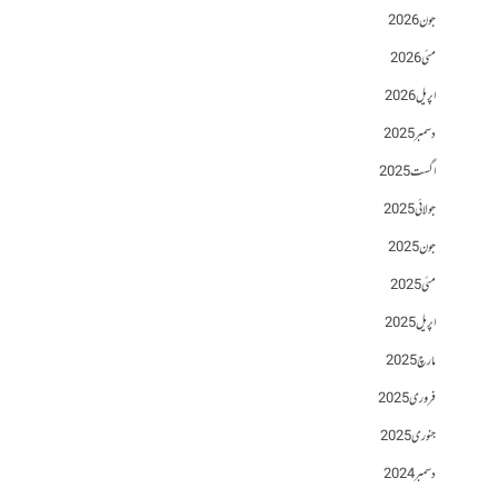
جون 2026
مئی 2026
اپریل 2026
دسمبر 2025
اگست 2025
جولائی 2025
جون 2025
مئی 2025
اپریل 2025
مارچ 2025
فروری 2025
جنوری 2025
دسمبر 2024