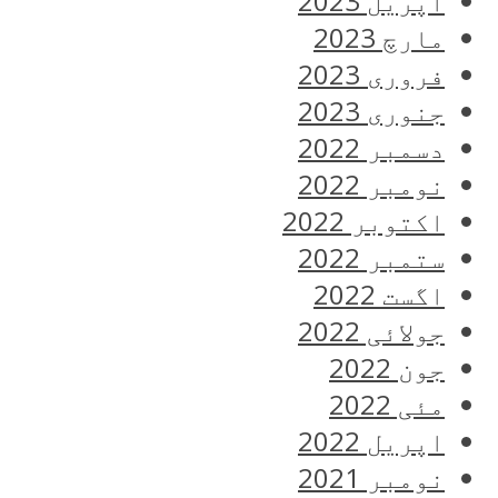
اپریل 2023
مارچ 2023
فروری 2023
جنوری 2023
دسمبر 2022
نومبر 2022
اکتوبر 2022
ستمبر 2022
اگست 2022
جولائی 2022
جون 2022
مئی 2022
اپریل 2022
نومبر 2021