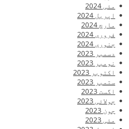
مئی 2024
اپریل 2024
مارچ 2024
فروری 2024
جنوری 2024
دسمبر 2023
نومبر 2023
اکتوبر 2023
ستمبر 2023
اگست 2023
جولائی 2023
جون 2023
مئی 2023