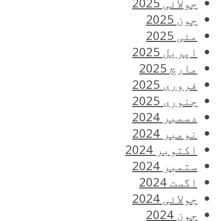
جولائی 2025
جون 2025
مئی 2025
اپریل 2025
مارچ 2025
فروری 2025
جنوری 2025
دسمبر 2024
نومبر 2024
اکتوبر 2024
ستمبر 2024
اگست 2024
جولائی 2024
جون 2024