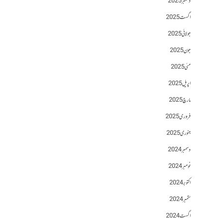
دسمبر 2025
اگست 2025
جولائی 2025
جون 2025
مئی 2025
اپریل 2025
مارچ 2025
فروری 2025
جنوری 2025
دسمبر 2024
نومبر 2024
اکتوبر 2024
ستمبر 2024
اگست 2024