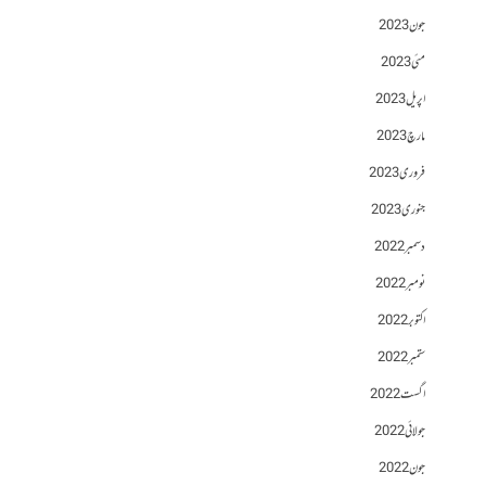
جون 2023
مئی 2023
اپریل 2023
مارچ 2023
فروری 2023
جنوری 2023
دسمبر 2022
نومبر 2022
اکتوبر 2022
ستمبر 2022
اگست 2022
جولائی 2022
جون 2022