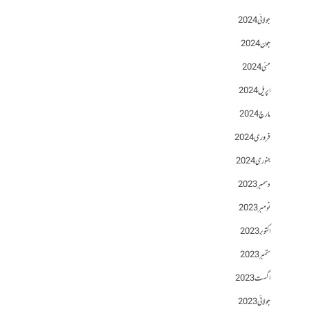
جولائی 2024
جون 2024
مئی 2024
اپریل 2024
مارچ 2024
فروری 2024
جنوری 2024
دسمبر 2023
نومبر 2023
اکتوبر 2023
ستمبر 2023
اگست 2023
جولائی 2023