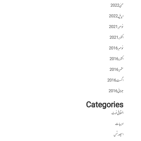
مئی 2022
اپریل 2022
نومبر 2021
اکتوبر 2021
نومبر 2016
اکتوبر 2016
ستمبر 2016
اگست 2016
جولائی 2016
Categories
اختلافی نوٹ
ادبیات
اسپورٹس