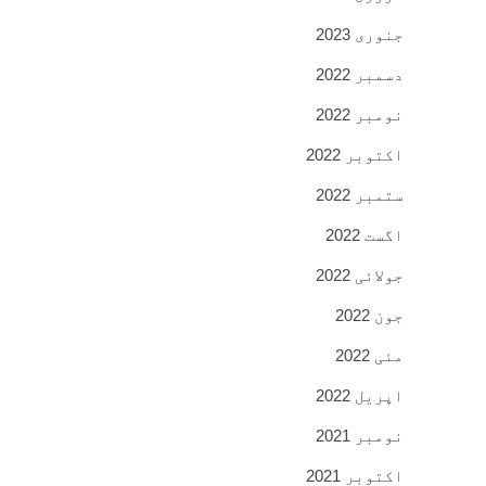
جنوری 2023
دسمبر 2022
نومبر 2022
اکتوبر 2022
ستمبر 2022
اگست 2022
جولائی 2022
جون 2022
مئی 2022
اپریل 2022
نومبر 2021
اکتوبر 2021