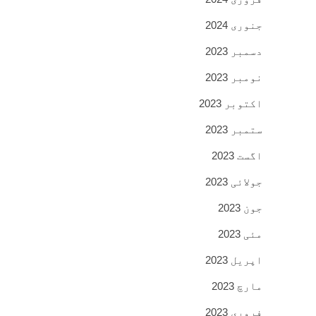
جنوری 2024
دسمبر 2023
نومبر 2023
اکتوبر 2023
ستمبر 2023
اگست 2023
جولائی 2023
جون 2023
مئی 2023
اپریل 2023
مارچ 2023
فروری 2023