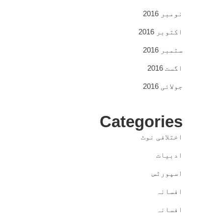
نومبر 2016
اکتوبر 2016
ستمبر 2016
اگست 2016
جولائی 2016
Categories
اختلافی نوٹ
ادبیات
اسپورٹس
افسانہ
افسانہ