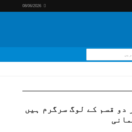
08/06/2026
 دو قسم کے لوگ سرگرم ہیں
مانی