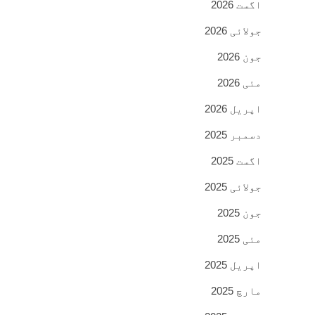
اگست 2026
جولائی 2026
جون 2026
مئی 2026
اپریل 2026
دسمبر 2025
اگست 2025
جولائی 2025
جون 2025
مئی 2025
اپریل 2025
مارچ 2025