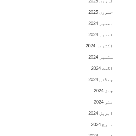
فروری 2025
جنوری 2025
دسمبر 2024
نومبر 2024
اکتوبر 2024
ستمبر 2024
اگست 2024
جولائی 2024
جون 2024
مئی 2024
اپریل 2024
مارچ 2024
فروری 2024