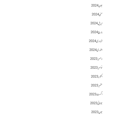
جون 2024
مئی 2024
اپریل 2024
مارچ 2024
فروری 2024
جنوری 2024
دسمبر 2023
نومبر 2023
اکتوبر 2023
ستمبر 2023
اگست 2023
جولائی 2023
جون 2023