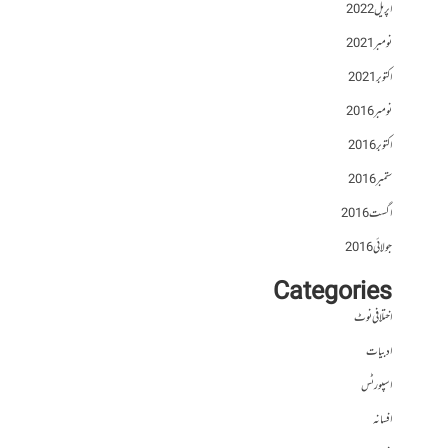
اپریل 2022
نومبر 2021
اکتوبر 2021
نومبر 2016
اکتوبر 2016
ستمبر 2016
اگست 2016
جولائی 2016
Categories
اختلافی نوٹ
ادبیات
اسپورٹس
افسانہ