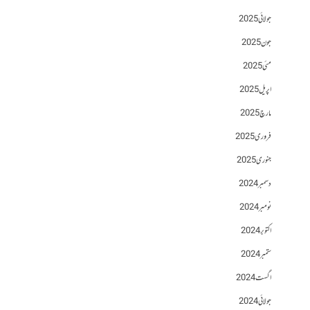
جولائی 2025
جون 2025
مئی 2025
اپریل 2025
مارچ 2025
فروری 2025
جنوری 2025
دسمبر 2024
نومبر 2024
اکتوبر 2024
ستمبر 2024
اگست 2024
جولائی 2024