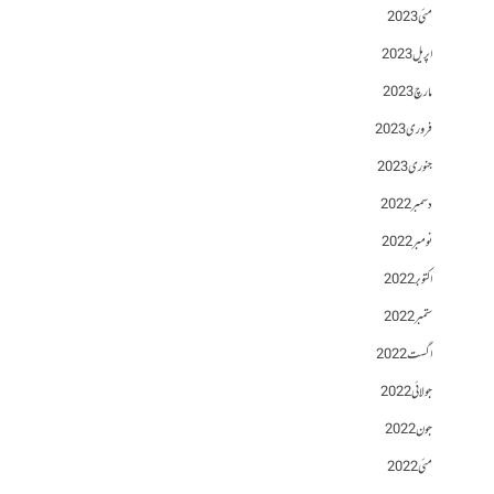
مئی 2023
اپریل 2023
مارچ 2023
فروری 2023
جنوری 2023
دسمبر 2022
نومبر 2022
اکتوبر 2022
ستمبر 2022
اگست 2022
جولائی 2022
جون 2022
مئی 2022