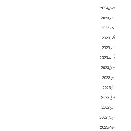
جنوری 2024
دسمبر 2023
نومبر 2023
اکتوبر 2023
ستمبر 2023
اگست 2023
جولائی 2023
جون 2023
مئی 2023
اپریل 2023
مارچ 2023
فروری 2023
جنوری 2023