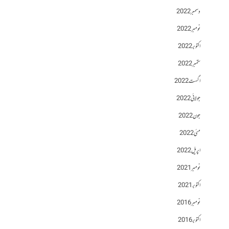
دسمبر 2022
نومبر 2022
اکتوبر 2022
ستمبر 2022
اگست 2022
جولائی 2022
جون 2022
مئی 2022
اپریل 2022
نومبر 2021
اکتوبر 2021
نومبر 2016
اکتوبر 2016