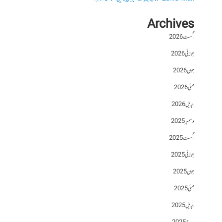
Archives
اگست 2026
جولائی 2026
جون 2026
مئی 2026
اپریل 2026
دسمبر 2025
اگست 2025
جولائی 2025
جون 2025
مئی 2025
اپریل 2025