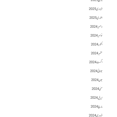
مارچ 2025
فروری 2025
جنوری 2025
دسمبر 2024
نومبر 2024
اکتوبر 2024
ستمبر 2024
اگست 2024
جولائی 2024
جون 2024
مئی 2024
اپریل 2024
مارچ 2024
فروری 2024