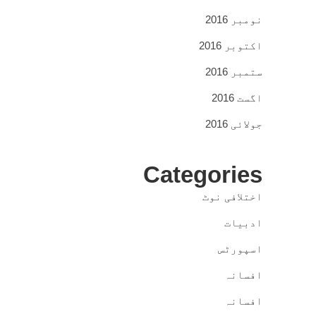
نومبر 2016
اکتوبر 2016
ستمبر 2016
اگست 2016
جولائی 2016
Categories
اختلافی نوٹ
ادبیات
اسپورٹس
افسانہ
افسانہ