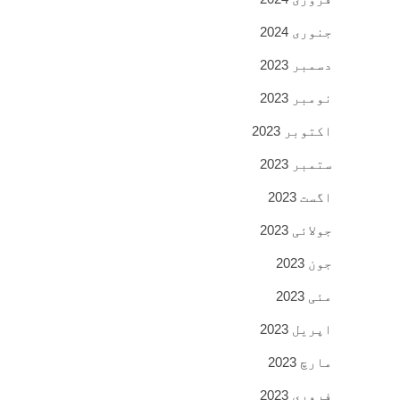
جنوری 2024
دسمبر 2023
نومبر 2023
اکتوبر 2023
ستمبر 2023
اگست 2023
جولائی 2023
جون 2023
مئی 2023
اپریل 2023
مارچ 2023
فروری 2023