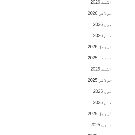
اگست 2026
جولائی 2026
جون 2026
مئی 2026
اپریل 2026
دسمبر 2025
اگست 2025
جولائی 2025
جون 2025
مئی 2025
اپریل 2025
مارچ 2025