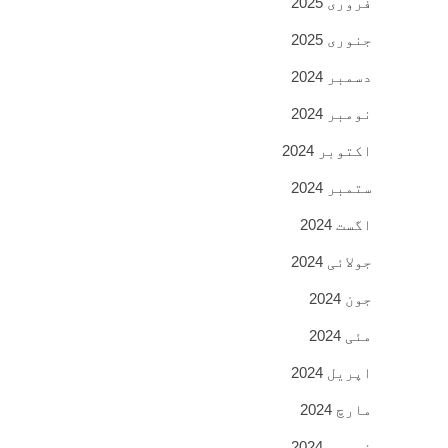
فروری 2025
جنوری 2025
دسمبر 2024
نومبر 2024
اکتوبر 2024
ستمبر 2024
اگست 2024
جولائی 2024
جون 2024
مئی 2024
اپریل 2024
مارچ 2024
فروری 2024