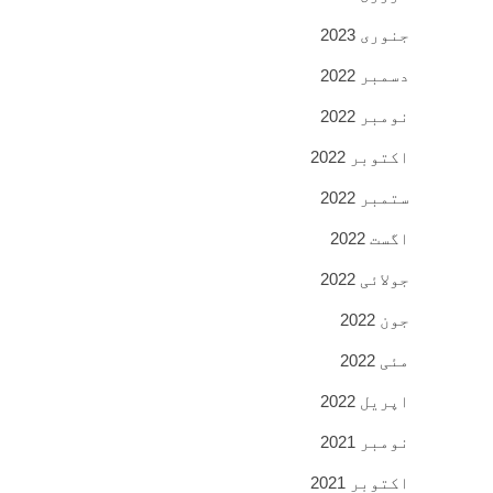
جنوری 2023
دسمبر 2022
نومبر 2022
اکتوبر 2022
ستمبر 2022
اگست 2022
جولائی 2022
جون 2022
مئی 2022
اپریل 2022
نومبر 2021
اکتوبر 2021