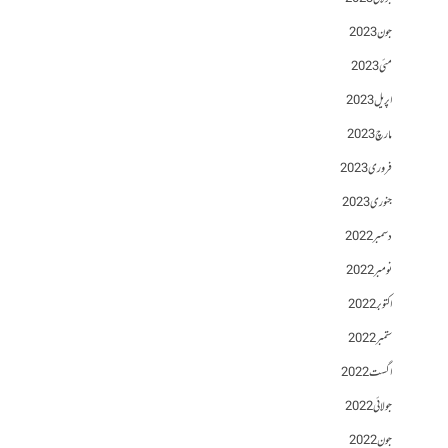
جون 2023
مئی 2023
اپریل 2023
مارچ 2023
فروری 2023
جنوری 2023
دسمبر 2022
نومبر 2022
اکتوبر 2022
ستمبر 2022
اگست 2022
جولائی 2022
جون 2022