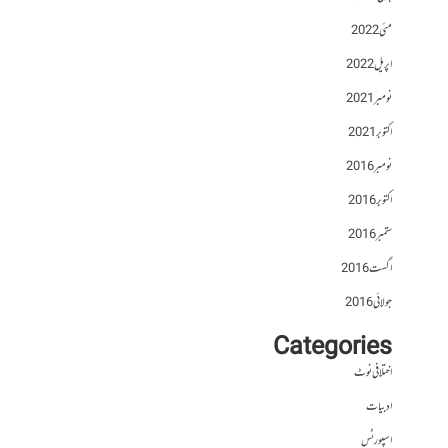
مئی 2022
اپریل 2022
نومبر 2021
اکتوبر 2021
نومبر 2016
اکتوبر 2016
ستمبر 2016
اگست 2016
جولائی 2016
Categories
اختلافی نوٹ
ادبیات
اسپورٹس