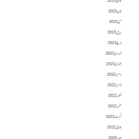
جولائی 2023
جون 2023
مئی 2023
اپریل 2023
مارچ 2023
فروری 2023
جنوری 2023
دسمبر 2022
نومبر 2022
اکتوبر 2022
ستمبر 2022
اگست 2022
جولائی 2022
جون 2022