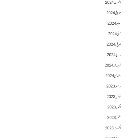
اگست 2024
جولائی 2024
جون 2024
مئی 2024
اپریل 2024
مارچ 2024
فروری 2024
جنوری 2024
دسمبر 2023
نومبر 2023
اکتوبر 2023
ستمبر 2023
اگست 2023