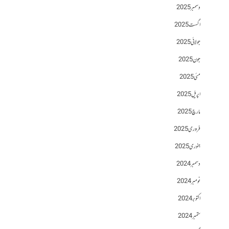
دسمبر 2025
اگست 2025
جولائی 2025
جون 2025
مئی 2025
اپریل 2025
مارچ 2025
فروری 2025
جنوری 2025
دسمبر 2024
نومبر 2024
اکتوبر 2024
ستمبر 2024