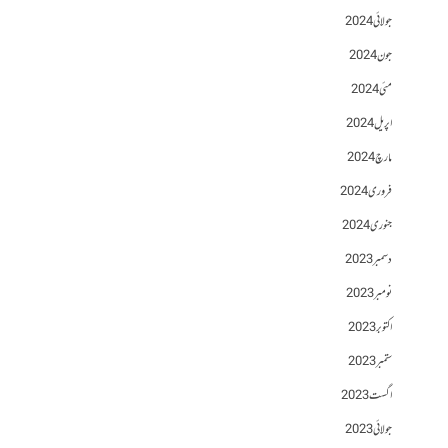
جولائی 2024
جون 2024
مئی 2024
اپریل 2024
مارچ 2024
فروری 2024
جنوری 2024
دسمبر 2023
نومبر 2023
اکتوبر 2023
ستمبر 2023
اگست 2023
جولائی 2023