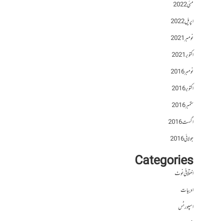
مئی 2022
اپریل 2022
نومبر 2021
اکتوبر 2021
نومبر 2016
اکتوبر 2016
ستمبر 2016
اگست 2016
جولائی 2016
Categories
اختلافی نوٹ
ادبیات
اسپورٹس