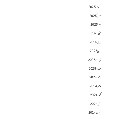
اگست 2025
جولائی 2025
جون 2025
مئی 2025
اپریل 2025
مارچ 2025
فروری 2025
جنوری 2025
دسمبر 2024
نومبر 2024
اکتوبر 2024
ستمبر 2024
اگست 2024