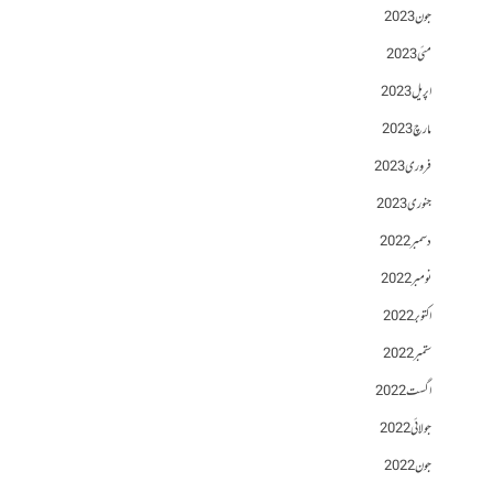
جون 2023
مئی 2023
اپریل 2023
مارچ 2023
فروری 2023
جنوری 2023
دسمبر 2022
نومبر 2022
اکتوبر 2022
ستمبر 2022
اگست 2022
جولائی 2022
جون 2022