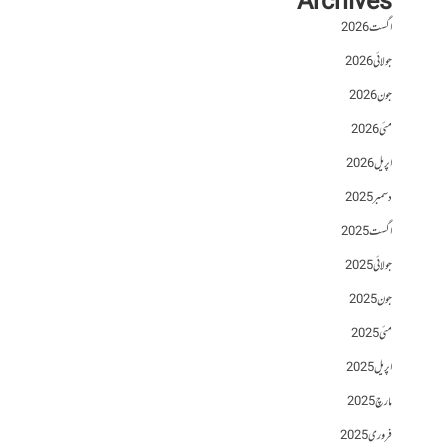
Archives
اگست 2026
جولائی 2026
جون 2026
مئی 2026
اپریل 2026
دسمبر 2025
اگست 2025
جولائی 2025
جون 2025
مئی 2025
اپریل 2025
مارچ 2025
فروری 2025