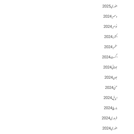
جنوری 2025
دسمبر 2024
نومبر 2024
اکتوبر 2024
ستمبر 2024
اگست 2024
جولائی 2024
جون 2024
مئی 2024
اپریل 2024
مارچ 2024
فروری 2024
جنوری 2024