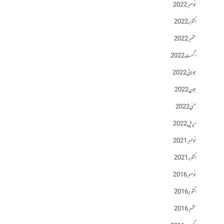
نومبر 2022
اکتوبر 2022
ستمبر 2022
اگست 2022
جولائی 2022
جون 2022
مئی 2022
اپریل 2022
نومبر 2021
اکتوبر 2021
نومبر 2016
اکتوبر 2016
ستمبر 2016