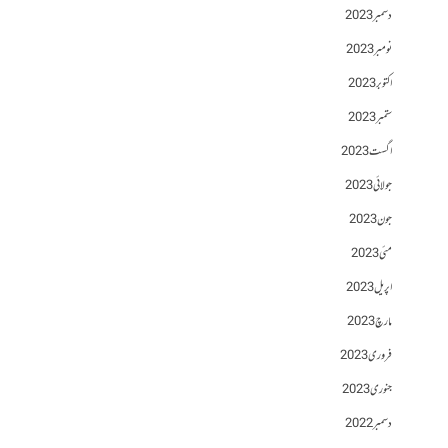
دسمبر 2023
نومبر 2023
اکتوبر 2023
ستمبر 2023
اگست 2023
جولائی 2023
جون 2023
مئی 2023
اپریل 2023
مارچ 2023
فروری 2023
جنوری 2023
دسمبر 2022