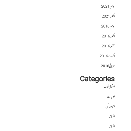
نومبر 2021
اکتوبر 2021
نومبر 2016
اکتوبر 2016
ستمبر 2016
اگست 2016
جولائی 2016
Categories
اختلافی نوٹ
ادبیات
اسپورٹس
افسانہ
افسانہ