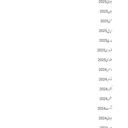
جولائی 2025
جون 2025
مئی 2025
اپریل 2025
مارچ 2025
فروری 2025
جنوری 2025
دسمبر 2024
نومبر 2024
اکتوبر 2024
ستمبر 2024
اگست 2024
جولائی 2024