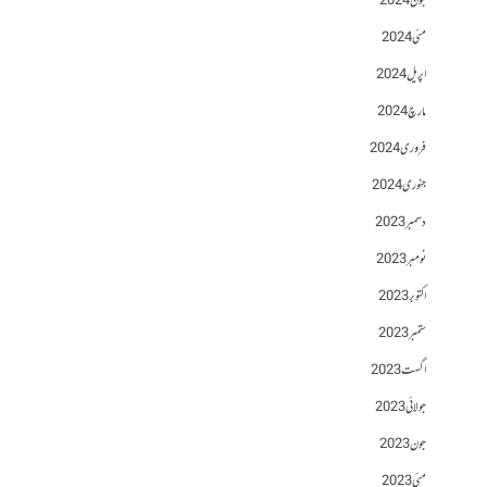
جون 2024
مئی 2024
اپریل 2024
مارچ 2024
فروری 2024
جنوری 2024
دسمبر 2023
نومبر 2023
اکتوبر 2023
ستمبر 2023
اگست 2023
جولائی 2023
جون 2023
مئی 2023