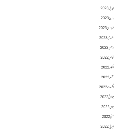
اپریل 2023
مارچ 2023
فروری 2023
جنوری 2023
دسمبر 2022
نومبر 2022
اکتوبر 2022
ستمبر 2022
اگست 2022
جولائی 2022
جون 2022
مئی 2022
اپریل 2022