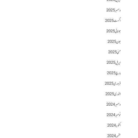
اپریل 2026
دسمبر 2025
اگست 2025
جولائی 2025
جون 2025
مئی 2025
اپریل 2025
مارچ 2025
فروری 2025
جنوری 2025
دسمبر 2024
نومبر 2024
اکتوبر 2024
ستمبر 2024