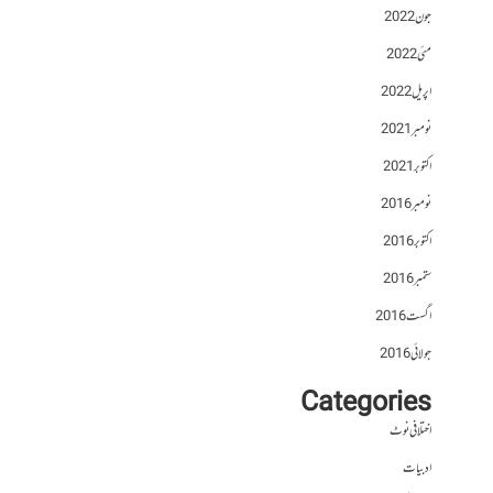
جون 2022
مئی 2022
اپریل 2022
نومبر 2021
اکتوبر 2021
نومبر 2016
اکتوبر 2016
ستمبر 2016
اگست 2016
جولائی 2016
Categories
اختلافی نوٹ
ادبیات