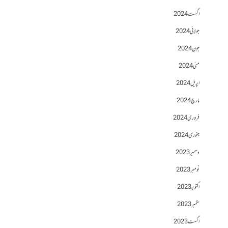
اگست 2024
جولائی 2024
جون 2024
مئی 2024
اپریل 2024
مارچ 2024
فروری 2024
جنوری 2024
دسمبر 2023
نومبر 2023
اکتوبر 2023
ستمبر 2023
اگست 2023