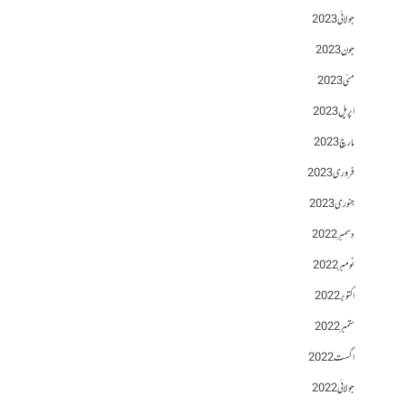
جولائی 2023
جون 2023
مئی 2023
اپریل 2023
مارچ 2023
فروری 2023
جنوری 2023
دسمبر 2022
نومبر 2022
اکتوبر 2022
ستمبر 2022
اگست 2022
جولائی 2022