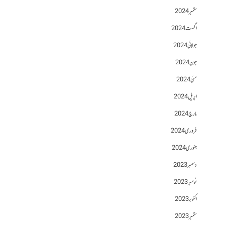
ستمبر 2024
اگست 2024
جولائی 2024
جون 2024
مئی 2024
اپریل 2024
مارچ 2024
فروری 2024
جنوری 2024
دسمبر 2023
نومبر 2023
اکتوبر 2023
ستمبر 2023