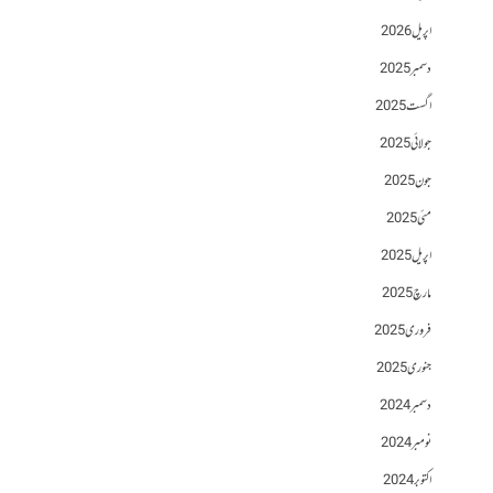
اپریل 2026
دسمبر 2025
اگست 2025
جولائی 2025
جون 2025
مئی 2025
اپریل 2025
مارچ 2025
فروری 2025
جنوری 2025
دسمبر 2024
نومبر 2024
اکتوبر 2024