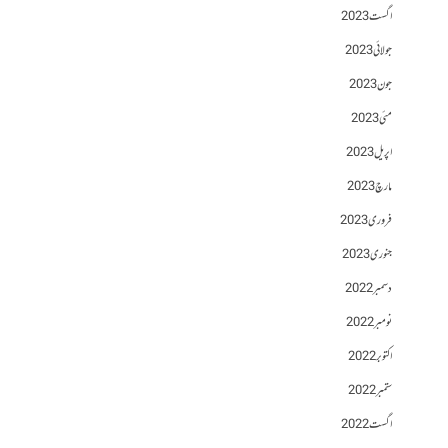
اگست 2023
جولائی 2023
جون 2023
مئی 2023
اپریل 2023
مارچ 2023
فروری 2023
جنوری 2023
دسمبر 2022
نومبر 2022
اکتوبر 2022
ستمبر 2022
اگست 2022