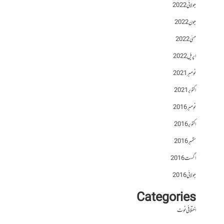
جولائی 2022
جون 2022
مئی 2022
اپریل 2022
نومبر 2021
اکتوبر 2021
نومبر 2016
اکتوبر 2016
ستمبر 2016
اگست 2016
جولائی 2016
Categories
اختلافی نوٹ