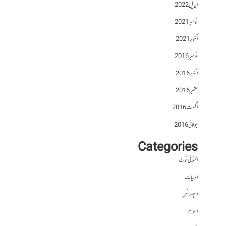
اپریل 2022
نومبر 2021
اکتوبر 2021
نومبر 2016
اکتوبر 2016
ستمبر 2016
اگست 2016
جولائی 2016
Categories
اختلافی نوٹ
ادبیات
اسپورٹس
اسلام