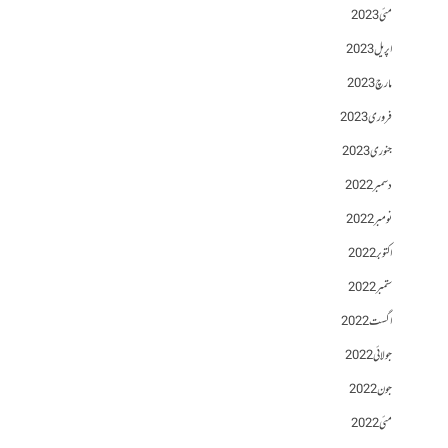
مئی 2023
اپریل 2023
مارچ 2023
فروری 2023
جنوری 2023
دسمبر 2022
نومبر 2022
اکتوبر 2022
ستمبر 2022
اگست 2022
جولائی 2022
جون 2022
مئی 2022