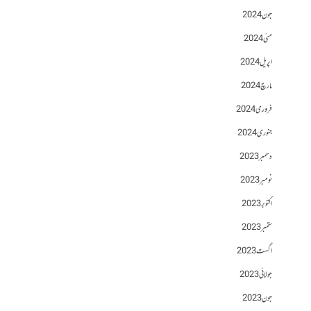
جون 2024
مئی 2024
اپریل 2024
مارچ 2024
فروری 2024
جنوری 2024
دسمبر 2023
نومبر 2023
اکتوبر 2023
ستمبر 2023
اگست 2023
جولائی 2023
جون 2023