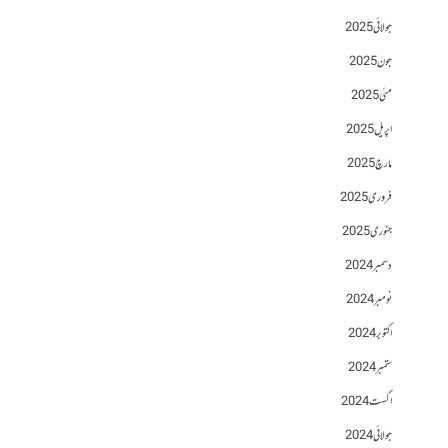
جولائی 2025
جون 2025
مئی 2025
اپریل 2025
مارچ 2025
فروری 2025
جنوری 2025
دسمبر 2024
نومبر 2024
اکتوبر 2024
ستمبر 2024
اگست 2024
جولائی 2024