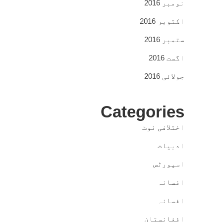
نومبر 2016
اکتوبر 2016
ستمبر 2016
اگست 2016
جولائی 2016
Categories
اختلافی نوٹ
ادبیات
اسپورٹس
افسانہ
افسانہ
افغانستان