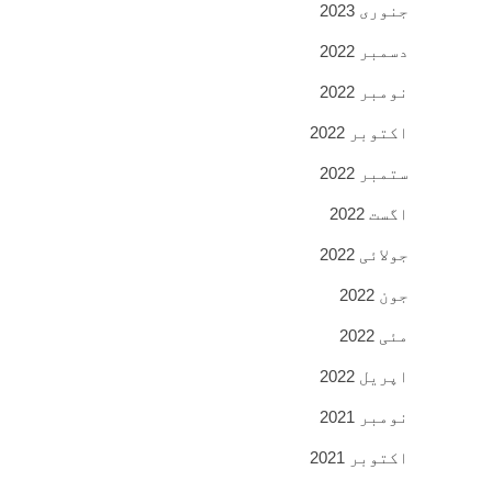
جنوری 2023
دسمبر 2022
نومبر 2022
اکتوبر 2022
ستمبر 2022
اگست 2022
جولائی 2022
جون 2022
مئی 2022
اپریل 2022
نومبر 2021
اکتوبر 2021