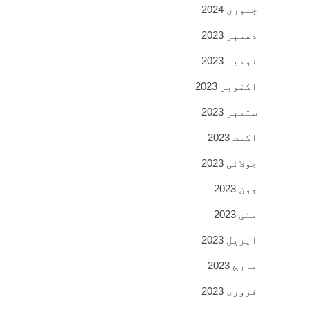
جنوری 2024
دسمبر 2023
نومبر 2023
اکتوبر 2023
ستمبر 2023
اگست 2023
جولائی 2023
جون 2023
مئی 2023
اپریل 2023
مارچ 2023
فروری 2023