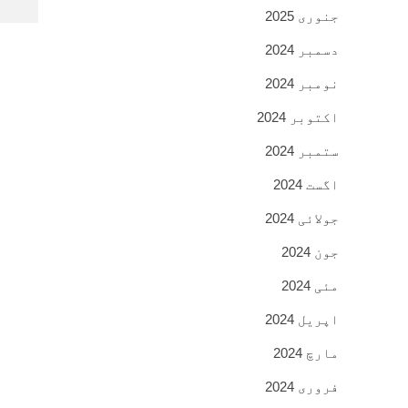
جنوری 2025
دسمبر 2024
نومبر 2024
اکتوبر 2024
ستمبر 2024
اگست 2024
جولائی 2024
جون 2024
مئی 2024
اپریل 2024
مارچ 2024
فروری 2024