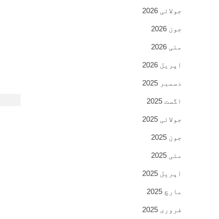
جولائی 2026
جون 2026
مئی 2026
اپریل 2026
دسمبر 2025
اگست 2025
جولائی 2025
جون 2025
مئی 2025
اپریل 2025
مارچ 2025
فروری 2025