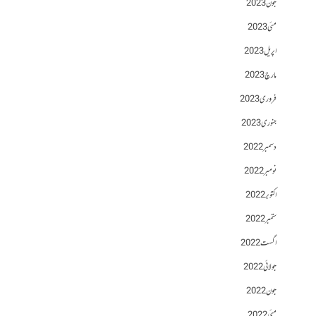
جون 2023
مئی 2023
اپریل 2023
مارچ 2023
فروری 2023
جنوری 2023
دسمبر 2022
نومبر 2022
اکتوبر 2022
ستمبر 2022
اگست 2022
جولائی 2022
جون 2022
مئی 2022