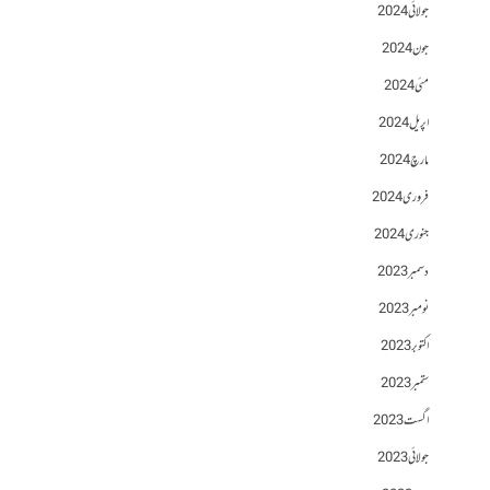
جولائی 2024
جون 2024
مئی 2024
اپریل 2024
مارچ 2024
فروری 2024
جنوری 2024
دسمبر 2023
نومبر 2023
اکتوبر 2023
ستمبر 2023
اگست 2023
جولائی 2023