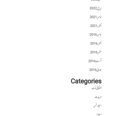
اپریل 2022
نومبر 2021
اکتوبر 2021
نومبر 2016
اکتوبر 2016
ستمبر 2016
اگست 2016
جولائی 2016
Categories
اختلافی نوٹ
ادبیات
اسپورٹس
اسلام