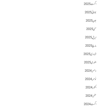
اگست 2025
جولائی 2025
جون 2025
مئی 2025
اپریل 2025
مارچ 2025
فروری 2025
جنوری 2025
دسمبر 2024
نومبر 2024
اکتوبر 2024
ستمبر 2024
اگست 2024