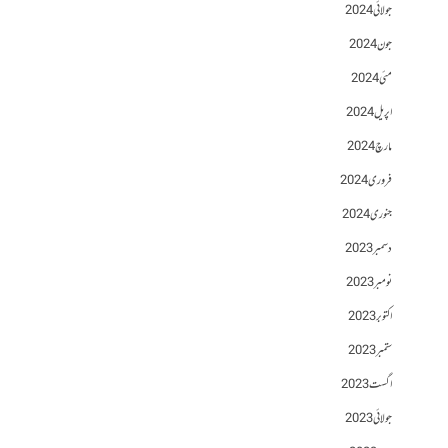
جولائی 2024
جون 2024
مئی 2024
اپریل 2024
مارچ 2024
فروری 2024
جنوری 2024
دسمبر 2023
نومبر 2023
اکتوبر 2023
ستمبر 2023
اگست 2023
جولائی 2023