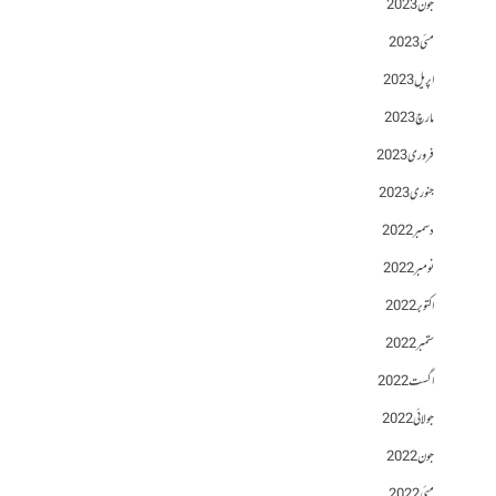
جون 2023
مئی 2023
اپریل 2023
مارچ 2023
فروری 2023
جنوری 2023
دسمبر 2022
نومبر 2022
اکتوبر 2022
ستمبر 2022
اگست 2022
جولائی 2022
جون 2022
مئی 2022