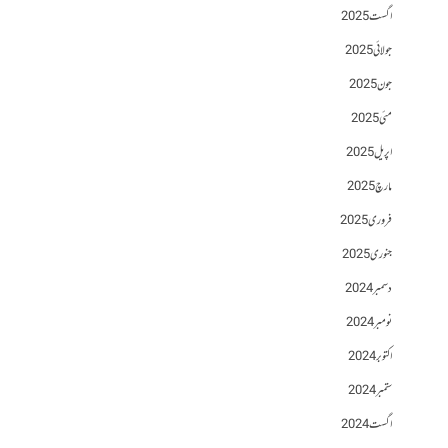
اگست 2025
جولائی 2025
جون 2025
مئی 2025
اپریل 2025
مارچ 2025
فروری 2025
جنوری 2025
دسمبر 2024
نومبر 2024
اکتوبر 2024
ستمبر 2024
اگست 2024