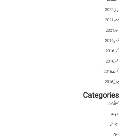
اپریل 2022
نومبر 2021
اکتوبر 2021
نومبر 2016
اکتوبر 2016
ستمبر 2016
اگست 2016
جولائی 2016
Categories
اختلافی نوٹ
ادبیات
اسپورٹس
اسلام