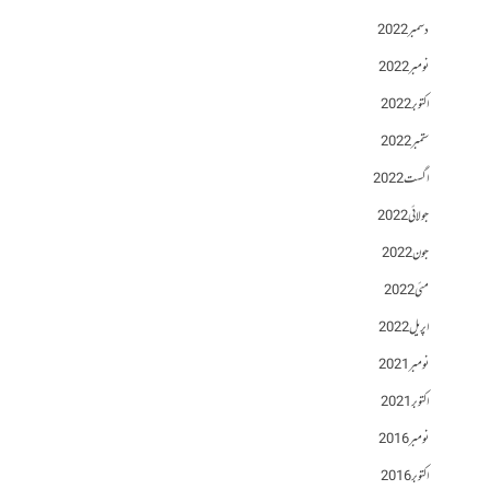
دسمبر 2022
نومبر 2022
اکتوبر 2022
ستمبر 2022
اگست 2022
جولائی 2022
جون 2022
مئی 2022
اپریل 2022
نومبر 2021
اکتوبر 2021
نومبر 2016
اکتوبر 2016