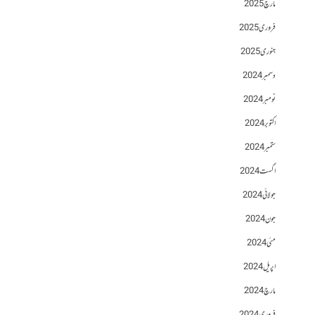
مارچ 2025
فروری 2025
جنوری 2025
دسمبر 2024
نومبر 2024
اکتوبر 2024
ستمبر 2024
اگست 2024
جولائی 2024
جون 2024
مئی 2024
اپریل 2024
مارچ 2024