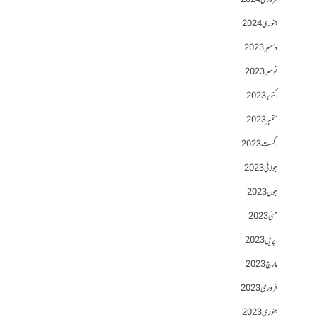
فروری 2024
جنوری 2024
دسمبر 2023
نومبر 2023
اکتوبر 2023
ستمبر 2023
اگست 2023
جولائی 2023
جون 2023
مئی 2023
اپریل 2023
مارچ 2023
فروری 2023
جنوری 2023