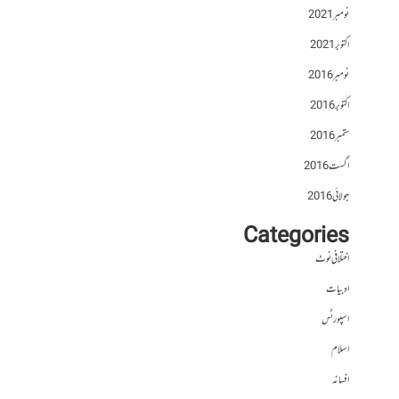
نومبر 2021
اکتوبر 2021
نومبر 2016
اکتوبر 2016
ستمبر 2016
اگست 2016
جولائی 2016
Categories
اختلافی نوٹ
ادبیات
اسپورٹس
اسلام
افسانہ