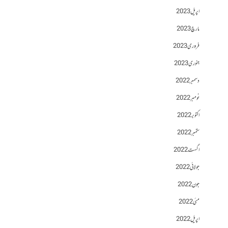
اپریل 2023
مارچ 2023
فروری 2023
جنوری 2023
دسمبر 2022
نومبر 2022
اکتوبر 2022
ستمبر 2022
اگست 2022
جولائی 2022
جون 2022
مئی 2022
اپریل 2022