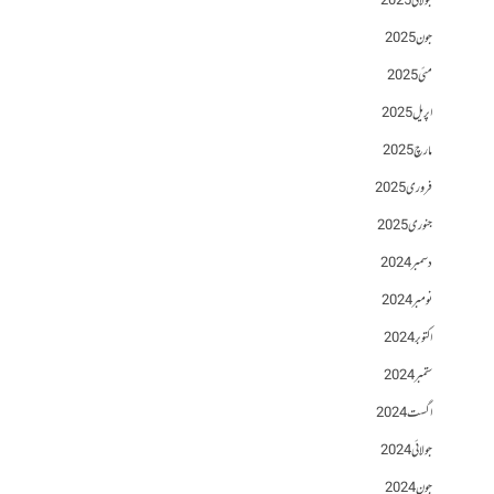
جولائی 2025
جون 2025
مئی 2025
اپریل 2025
مارچ 2025
فروری 2025
جنوری 2025
دسمبر 2024
نومبر 2024
اکتوبر 2024
ستمبر 2024
اگست 2024
جولائی 2024
جون 2024