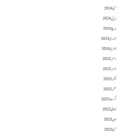
مئی 2024
اپریل 2024
مارچ 2024
فروری 2024
جنوری 2024
دسمبر 2023
نومبر 2023
اکتوبر 2023
ستمبر 2023
اگست 2023
جولائی 2023
جون 2023
مئی 2023