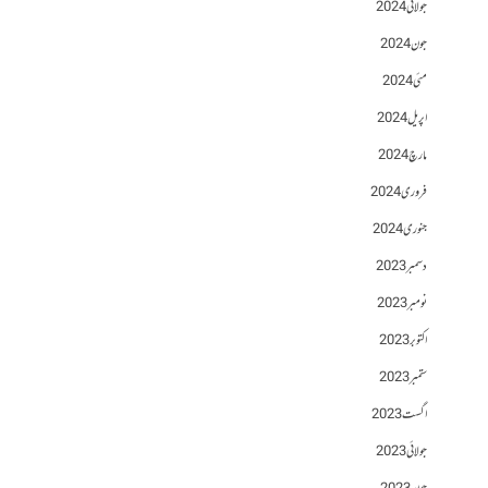
جولائی 2024
جون 2024
مئی 2024
اپریل 2024
مارچ 2024
فروری 2024
جنوری 2024
دسمبر 2023
نومبر 2023
اکتوبر 2023
ستمبر 2023
اگست 2023
جولائی 2023