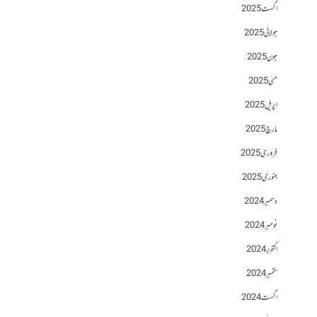
اگست 2025
جولائی 2025
جون 2025
مئی 2025
اپریل 2025
مارچ 2025
فروری 2025
جنوری 2025
دسمبر 2024
نومبر 2024
اکتوبر 2024
ستمبر 2024
اگست 2024