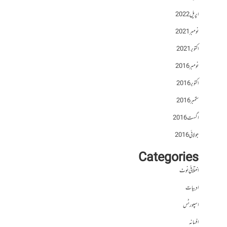
اپریل 2022
نومبر 2021
اکتوبر 2021
نومبر 2016
اکتوبر 2016
ستمبر 2016
اگست 2016
جولائی 2016
Categories
اختلافی نوٹ
ادبیات
اسپورٹس
افسانہ