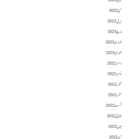
جون 2023
مئی 2023
اپریل 2023
مارچ 2023
فروری 2023
جنوری 2023
دسمبر 2022
نومبر 2022
اکتوبر 2022
ستمبر 2022
اگست 2022
جولائی 2022
جون 2022
مئی 2022