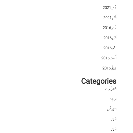
نومبر 2021
اکتوبر 2021
نومبر 2016
اکتوبر 2016
ستمبر 2016
اگست 2016
جولائی 2016
Categories
اختلافی نوٹ
ادبیات
اسپورٹس
افسانہ
افسانہ