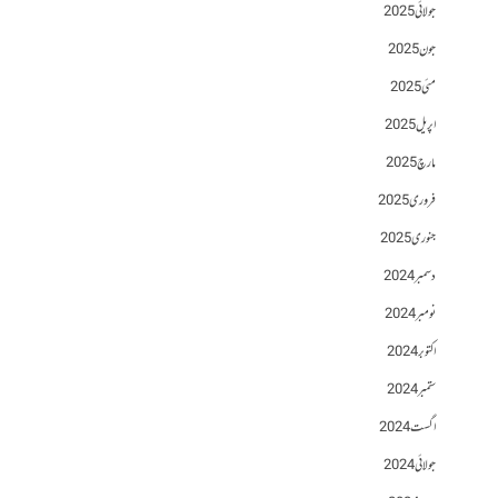
جولائی 2025
جون 2025
مئی 2025
اپریل 2025
مارچ 2025
فروری 2025
جنوری 2025
دسمبر 2024
نومبر 2024
اکتوبر 2024
ستمبر 2024
اگست 2024
جولائی 2024