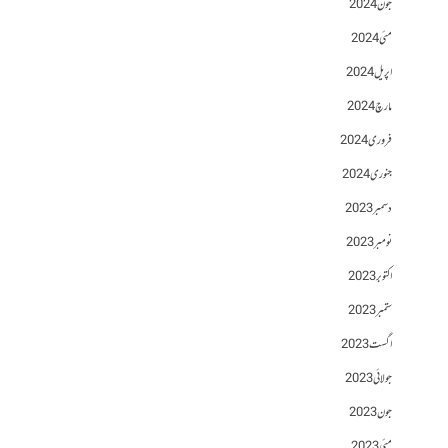
جون 2024
مئی 2024
اپریل 2024
مارچ 2024
فروری 2024
جنوری 2024
دسمبر 2023
نومبر 2023
اکتوبر 2023
ستمبر 2023
اگست 2023
جولائی 2023
جون 2023
مئی 2023