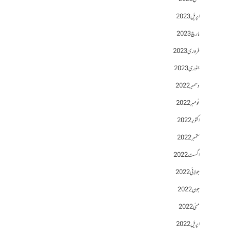
اپریل 2023
مارچ 2023
فروری 2023
جنوری 2023
دسمبر 2022
نومبر 2022
اکتوبر 2022
ستمبر 2022
اگست 2022
جولائی 2022
جون 2022
مئی 2022
اپریل 2022