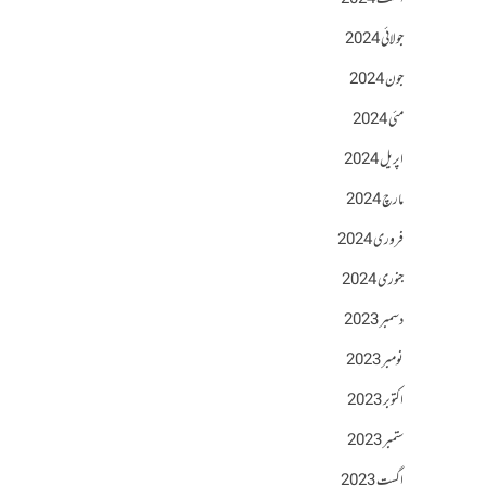
اگست 2024
جولائی 2024
جون 2024
مئی 2024
اپریل 2024
مارچ 2024
فروری 2024
جنوری 2024
دسمبر 2023
نومبر 2023
اکتوبر 2023
ستمبر 2023
اگست 2023