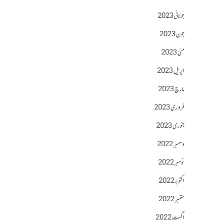
جولائی 2023
جون 2023
مئی 2023
اپریل 2023
مارچ 2023
فروری 2023
جنوری 2023
دسمبر 2022
نومبر 2022
اکتوبر 2022
ستمبر 2022
اگست 2022