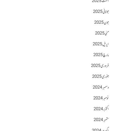
اگست 2025
جولائی 2025
جون 2025
مئی 2025
اپریل 2025
مارچ 2025
فروری 2025
جنوری 2025
دسمبر 2024
نومبر 2024
اکتوبر 2024
ستمبر 2024