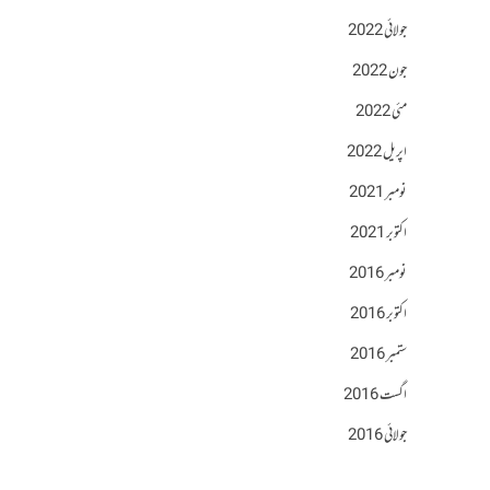
جولائی 2022
جون 2022
مئی 2022
اپریل 2022
نومبر 2021
اکتوبر 2021
نومبر 2016
اکتوبر 2016
ستمبر 2016
اگست 2016
جولائی 2016