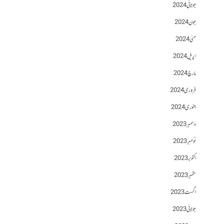
جولائی 2024
جون 2024
مئی 2024
اپریل 2024
مارچ 2024
فروری 2024
جنوری 2024
دسمبر 2023
نومبر 2023
اکتوبر 2023
ستمبر 2023
اگست 2023
جولائی 2023