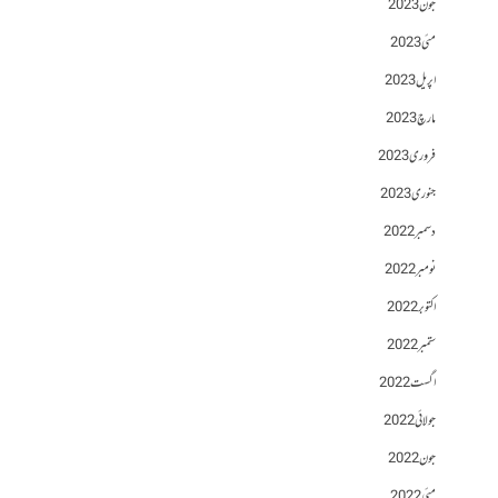
جون 2023
مئی 2023
اپریل 2023
مارچ 2023
فروری 2023
جنوری 2023
دسمبر 2022
نومبر 2022
اکتوبر 2022
ستمبر 2022
اگست 2022
جولائی 2022
جون 2022
مئی 2022