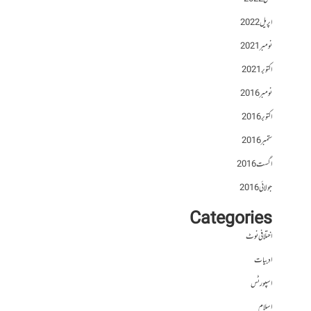
اپریل 2022
نومبر 2021
اکتوبر 2021
نومبر 2016
اکتوبر 2016
ستمبر 2016
اگست 2016
جولائی 2016
Categories
اختلافی نوٹ
ادبیات
اسپورٹس
اسلام