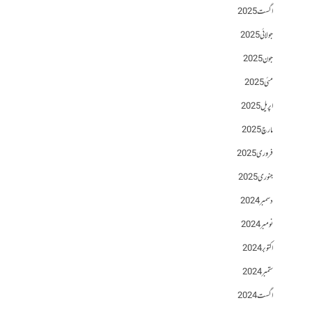
اگست 2025
جولائی 2025
جون 2025
مئی 2025
اپریل 2025
مارچ 2025
فروری 2025
جنوری 2025
دسمبر 2024
نومبر 2024
اکتوبر 2024
ستمبر 2024
اگست 2024