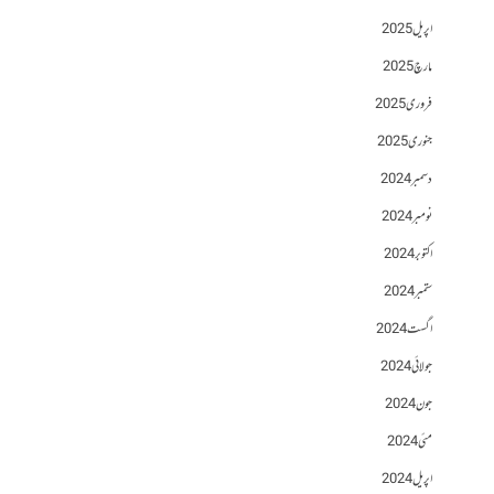
اپریل 2025
مارچ 2025
فروری 2025
جنوری 2025
دسمبر 2024
نومبر 2024
اکتوبر 2024
ستمبر 2024
اگست 2024
جولائی 2024
جون 2024
مئی 2024
اپریل 2024