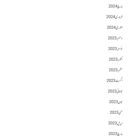
مارچ 2024
فروری 2024
جنوری 2024
دسمبر 2023
نومبر 2023
اکتوبر 2023
ستمبر 2023
اگست 2023
جولائی 2023
جون 2023
مئی 2023
اپریل 2023
مارچ 2023