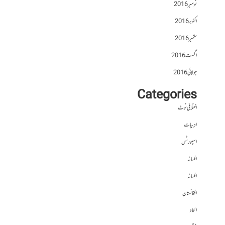
نومبر 2016
اکتوبر 2016
ستمبر 2016
اگست 2016
جولائی 2016
Categories
اختلافی نوٹ
ادبیات
اسپورٹس
افسانہ
افسانہ
افغانستان
الحاد