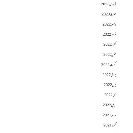
فروری 2023
جنوری 2023
دسمبر 2022
نومبر 2022
اکتوبر 2022
ستمبر 2022
اگست 2022
جولائی 2022
جون 2022
مئی 2022
اپریل 2022
نومبر 2021
اکتوبر 2021