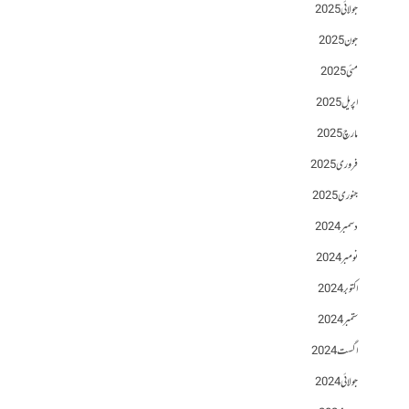
جولائی 2025
جون 2025
مئی 2025
اپریل 2025
مارچ 2025
فروری 2025
جنوری 2025
دسمبر 2024
نومبر 2024
اکتوبر 2024
ستمبر 2024
اگست 2024
جولائی 2024