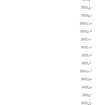
اپریل 2023
مارچ 2023
فروری 2023
جنوری 2023
دسمبر 2022
نومبر 2022
اکتوبر 2022
ستمبر 2022
اگست 2022
جولائی 2022
جون 2022
مئی 2022
اپریل 2022