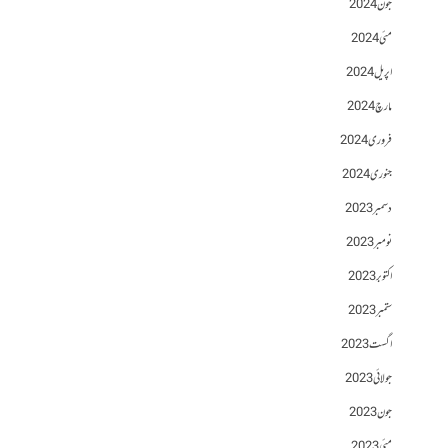
جون 2024
مئی 2024
اپریل 2024
مارچ 2024
فروری 2024
جنوری 2024
دسمبر 2023
نومبر 2023
اکتوبر 2023
ستمبر 2023
اگست 2023
جولائی 2023
جون 2023
مئی 2023