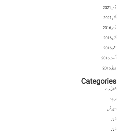
نومبر 2021
اکتوبر 2021
نومبر 2016
اکتوبر 2016
ستمبر 2016
اگست 2016
جولائی 2016
Categories
اختلافی نوٹ
ادبیات
اسپورٹس
افسانہ
افسانہ