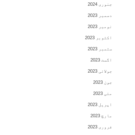
جنوری 2024
دسمبر 2023
نومبر 2023
اکتوبر 2023
ستمبر 2023
اگست 2023
جولائی 2023
جون 2023
مئی 2023
اپریل 2023
مارچ 2023
فروری 2023