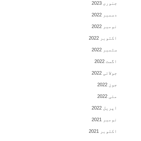
جنوری 2023
دسمبر 2022
نومبر 2022
اکتوبر 2022
ستمبر 2022
اگست 2022
جولائی 2022
جون 2022
مئی 2022
اپریل 2022
نومبر 2021
اکتوبر 2021