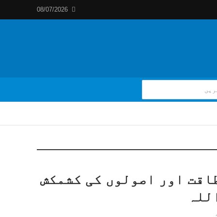
08/07/2026
اقت اور اصولوں کی کشمکش
للہ