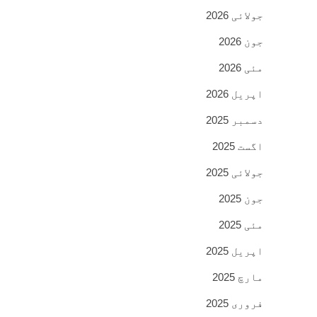
جولائی 2026
جون 2026
مئی 2026
اپریل 2026
دسمبر 2025
اگست 2025
جولائی 2025
جون 2025
مئی 2025
اپریل 2025
مارچ 2025
فروری 2025