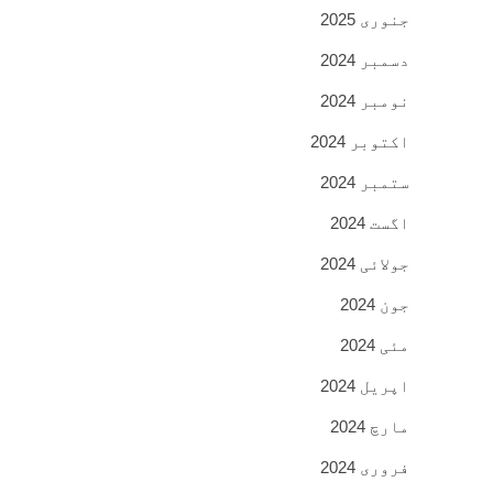
جنوری 2025
دسمبر 2024
نومبر 2024
اکتوبر 2024
ستمبر 2024
اگست 2024
جولائی 2024
جون 2024
مئی 2024
اپریل 2024
مارچ 2024
فروری 2024