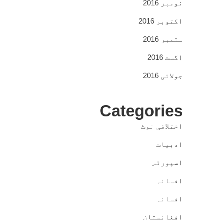
نومبر 2016
اکتوبر 2016
ستمبر 2016
اگست 2016
جولائی 2016
Categories
اختلافی نوٹ
ادبیات
اسپورٹس
افسانہ
افسانہ
افغانستان