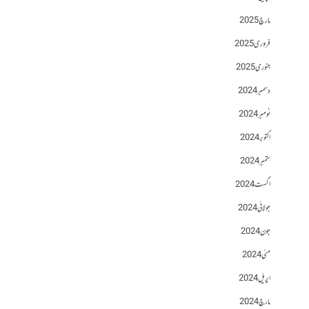
مارچ 2025
فروری 2025
جنوری 2025
دسمبر 2024
نومبر 2024
اکتوبر 2024
ستمبر 2024
اگست 2024
جولائی 2024
جون 2024
مئی 2024
اپریل 2024
مارچ 2024