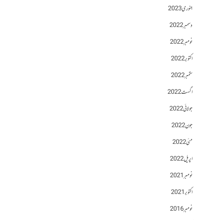
جنوری 2023
دسمبر 2022
نومبر 2022
اکتوبر 2022
ستمبر 2022
اگست 2022
جولائی 2022
جون 2022
مئی 2022
اپریل 2022
نومبر 2021
اکتوبر 2021
نومبر 2016