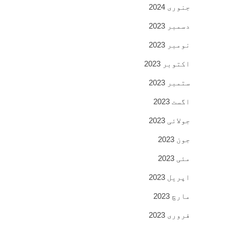
جنوری 2024
دسمبر 2023
نومبر 2023
اکتوبر 2023
ستمبر 2023
اگست 2023
جولائی 2023
جون 2023
مئی 2023
اپریل 2023
مارچ 2023
فروری 2023