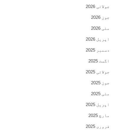
جولائی 2026
جون 2026
مئی 2026
اپریل 2026
دسمبر 2025
اگست 2025
جولائی 2025
جون 2025
مئی 2025
اپریل 2025
مارچ 2025
فروری 2025