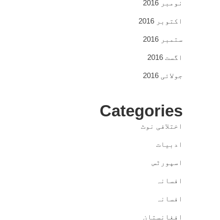
نومبر 2016
اکتوبر 2016
ستمبر 2016
اگست 2016
جولائی 2016
Categories
اختلافی نوٹ
ادبیات
اسپورٹس
افسانہ
افسانہ
افغانستان