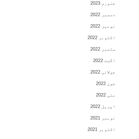
جنوری 2023
دسمبر 2022
نومبر 2022
اکتوبر 2022
ستمبر 2022
اگست 2022
جولائی 2022
جون 2022
مئی 2022
اپریل 2022
نومبر 2021
اکتوبر 2021