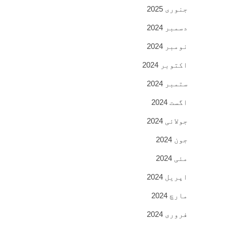
جنوری 2025
دسمبر 2024
نومبر 2024
اکتوبر 2024
ستمبر 2024
اگست 2024
جولائی 2024
جون 2024
مئی 2024
اپریل 2024
مارچ 2024
فروری 2024