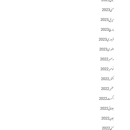
جون 2023
مئی 2023
اپریل 2023
مارچ 2023
فروری 2023
جنوری 2023
دسمبر 2022
نومبر 2022
اکتوبر 2022
ستمبر 2022
اگست 2022
جولائی 2022
جون 2022
مئی 2022