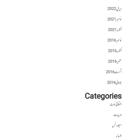
اپریل 2022
نومبر 2021
اکتوبر 2021
نومبر 2016
اکتوبر 2016
ستمبر 2016
اگست 2016
جولائی 2016
Categories
اختلافی نوٹ
ادبیات
اسپورٹس
افسانہ