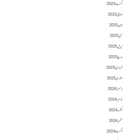
اگست 2025
جولائی 2025
جون 2025
مئی 2025
اپریل 2025
مارچ 2025
فروری 2025
جنوری 2025
دسمبر 2024
نومبر 2024
اکتوبر 2024
ستمبر 2024
اگست 2024