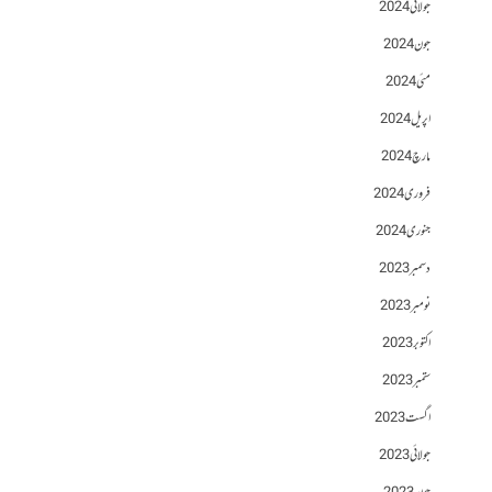
جولائی 2024
جون 2024
مئی 2024
اپریل 2024
مارچ 2024
فروری 2024
جنوری 2024
دسمبر 2023
نومبر 2023
اکتوبر 2023
ستمبر 2023
اگست 2023
جولائی 2023