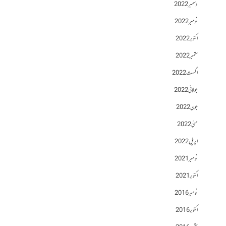
دسمبر 2022
نومبر 2022
اکتوبر 2022
ستمبر 2022
اگست 2022
جولائی 2022
جون 2022
مئی 2022
اپریل 2022
نومبر 2021
اکتوبر 2021
نومبر 2016
اکتوبر 2016