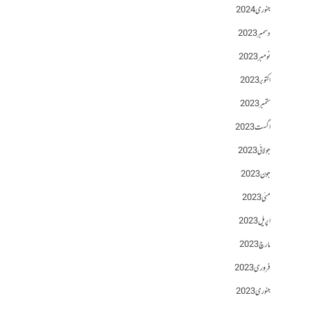
جنوری 2024
دسمبر 2023
نومبر 2023
اکتوبر 2023
ستمبر 2023
اگست 2023
جولائی 2023
جون 2023
مئی 2023
اپریل 2023
مارچ 2023
فروری 2023
جنوری 2023