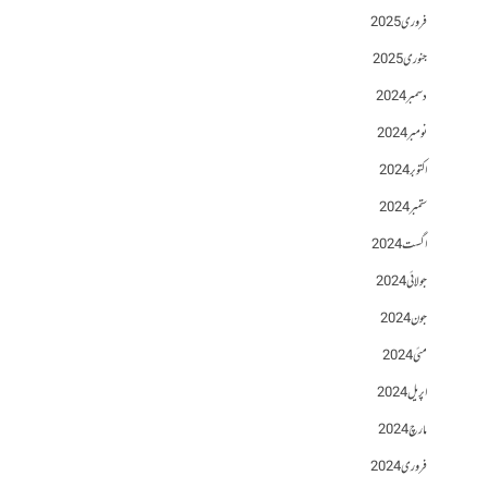
فروری 2025
جنوری 2025
دسمبر 2024
نومبر 2024
اکتوبر 2024
ستمبر 2024
اگست 2024
جولائی 2024
جون 2024
مئی 2024
اپریل 2024
مارچ 2024
فروری 2024