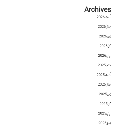
Archives
اگست 2026
جولائی 2026
جون 2026
مئی 2026
اپریل 2026
دسمبر 2025
اگست 2025
جولائی 2025
جون 2025
مئی 2025
اپریل 2025
مارچ 2025