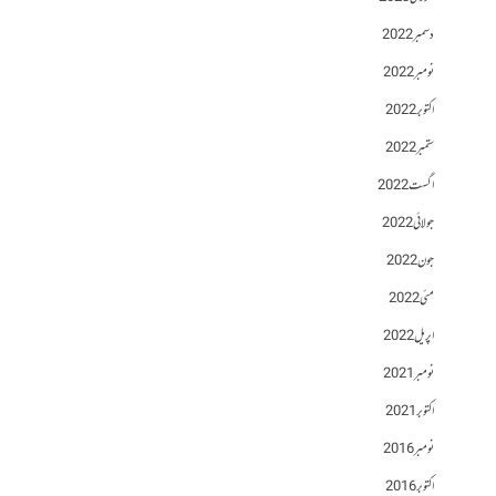
دسمبر 2022
نومبر 2022
اکتوبر 2022
ستمبر 2022
اگست 2022
جولائی 2022
جون 2022
مئی 2022
اپریل 2022
نومبر 2021
اکتوبر 2021
نومبر 2016
اکتوبر 2016