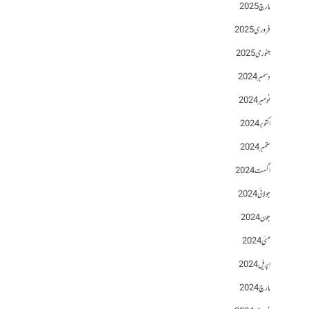
مارچ 2025
فروری 2025
جنوری 2025
دسمبر 2024
نومبر 2024
اکتوبر 2024
ستمبر 2024
اگست 2024
جولائی 2024
جون 2024
مئی 2024
اپریل 2024
مارچ 2024