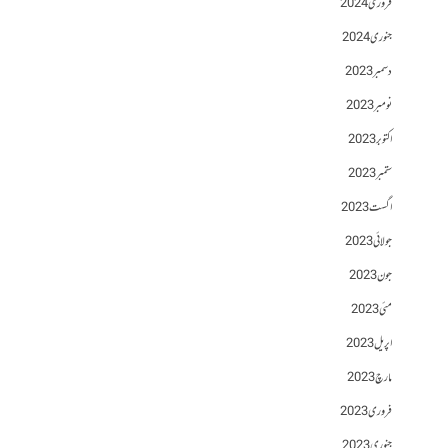
فروری 2024
جنوری 2024
دسمبر 2023
نومبر 2023
اکتوبر 2023
ستمبر 2023
اگست 2023
جولائی 2023
جون 2023
مئی 2023
اپریل 2023
مارچ 2023
فروری 2023
جنوری 2023