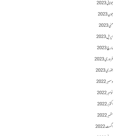
جولائی 2023
جون 2023
مئی 2023
اپریل 2023
مارچ 2023
فروری 2023
جنوری 2023
دسمبر 2022
نومبر 2022
اکتوبر 2022
ستمبر 2022
اگست 2022