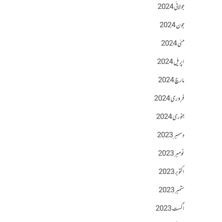
جولائی 2024
جون 2024
مئی 2024
اپریل 2024
مارچ 2024
فروری 2024
جنوری 2024
دسمبر 2023
نومبر 2023
اکتوبر 2023
ستمبر 2023
اگست 2023