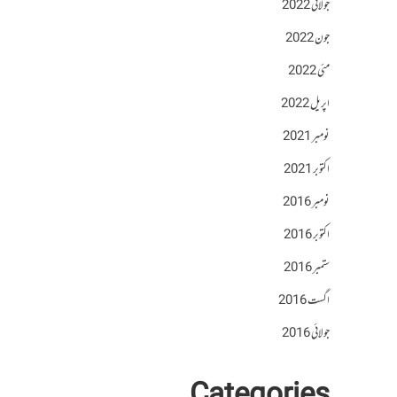
جولائی 2022
جون 2022
مئی 2022
اپریل 2022
نومبر 2021
اکتوبر 2021
نومبر 2016
اکتوبر 2016
ستمبر 2016
اگست 2016
جولائی 2016