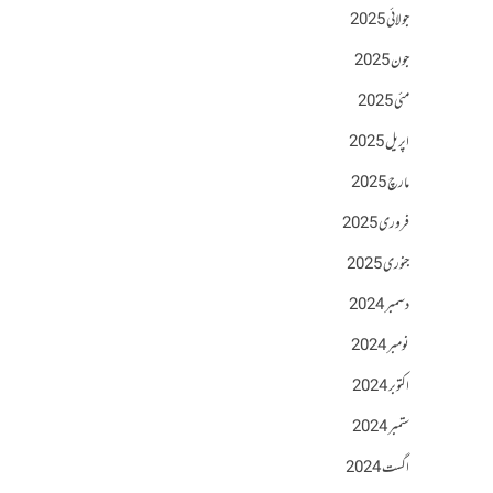
جولائی 2025
جون 2025
مئی 2025
اپریل 2025
مارچ 2025
فروری 2025
جنوری 2025
دسمبر 2024
نومبر 2024
اکتوبر 2024
ستمبر 2024
اگست 2024