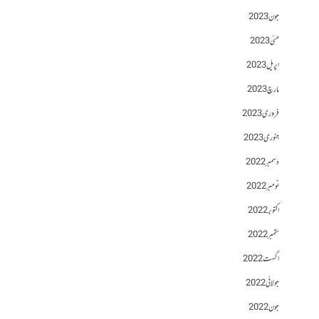
جون 2023
مئی 2023
اپریل 2023
مارچ 2023
فروری 2023
جنوری 2023
دسمبر 2022
نومبر 2022
اکتوبر 2022
ستمبر 2022
اگست 2022
جولائی 2022
جون 2022