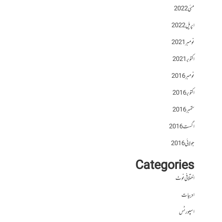
مئی 2022
اپریل 2022
نومبر 2021
اکتوبر 2021
نومبر 2016
اکتوبر 2016
ستمبر 2016
اگست 2016
جولائی 2016
Categories
اختلافی نوٹ
ادبیات
اسپورٹس