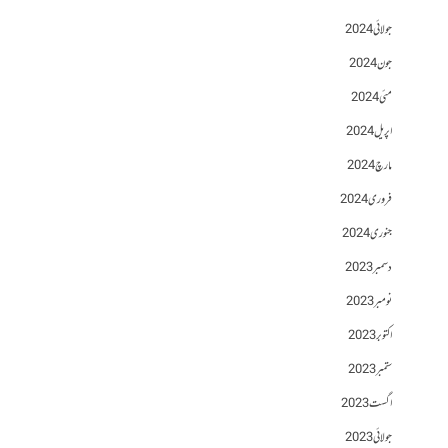
جولائی 2024
جون 2024
مئی 2024
اپریل 2024
مارچ 2024
فروری 2024
جنوری 2024
دسمبر 2023
نومبر 2023
اکتوبر 2023
ستمبر 2023
اگست 2023
جولائی 2023