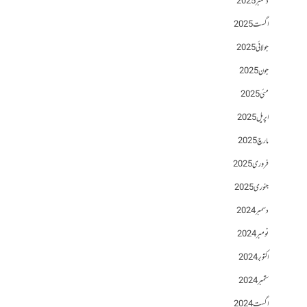
دسمبر 2025
اگست 2025
جولائی 2025
جون 2025
مئی 2025
اپریل 2025
مارچ 2025
فروری 2025
جنوری 2025
دسمبر 2024
نومبر 2024
اکتوبر 2024
ستمبر 2024
اگست 2024