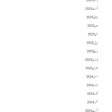
دسمبر 2025
اگست 2025
جولائی 2025
جون 2025
مئی 2025
اپریل 2025
مارچ 2025
فروری 2025
جنوری 2025
دسمبر 2024
نومبر 2024
اکتوبر 2024
ستمبر 2024
اگست 2024