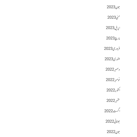
جون 2023
مئی 2023
اپریل 2023
مارچ 2023
فروری 2023
جنوری 2023
دسمبر 2022
نومبر 2022
اکتوبر 2022
ستمبر 2022
اگست 2022
جولائی 2022
جون 2022