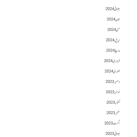
جولائی 2024
جون 2024
مئی 2024
اپریل 2024
مارچ 2024
فروری 2024
جنوری 2024
دسمبر 2023
نومبر 2023
اکتوبر 2023
ستمبر 2023
اگست 2023
جولائی 2023