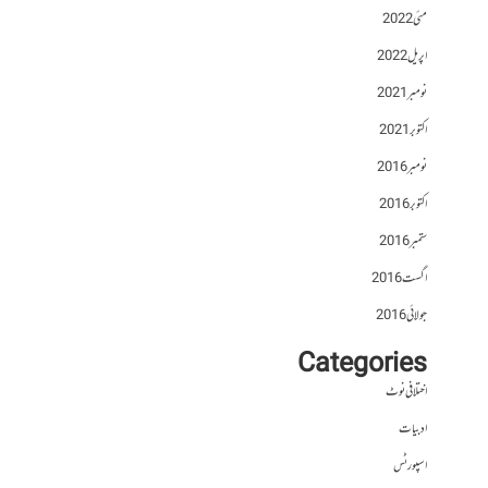
مئی 2022
اپریل 2022
نومبر 2021
اکتوبر 2021
نومبر 2016
اکتوبر 2016
ستمبر 2016
اگست 2016
جولائی 2016
Categories
اختلافی نوٹ
ادبیات
اسپورٹس