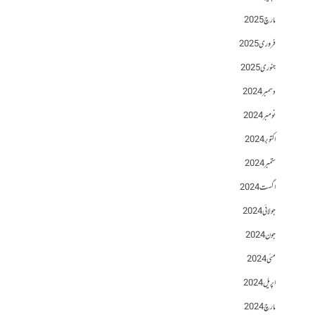
مارچ 2025
فروری 2025
جنوری 2025
دسمبر 2024
نومبر 2024
اکتوبر 2024
ستمبر 2024
اگست 2024
جولائی 2024
جون 2024
مئی 2024
اپریل 2024
مارچ 2024