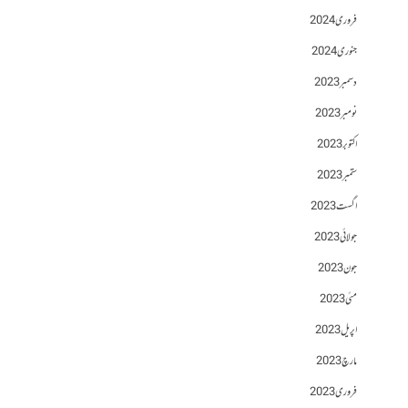
فروری 2024
جنوری 2024
دسمبر 2023
نومبر 2023
اکتوبر 2023
ستمبر 2023
اگست 2023
جولائی 2023
جون 2023
مئی 2023
اپریل 2023
مارچ 2023
فروری 2023