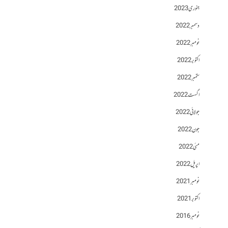
جنوری 2023
دسمبر 2022
نومبر 2022
اکتوبر 2022
ستمبر 2022
اگست 2022
جولائی 2022
جون 2022
مئی 2022
اپریل 2022
نومبر 2021
اکتوبر 2021
نومبر 2016