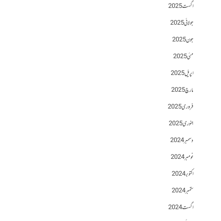
اگست 2025
جولائی 2025
جون 2025
مئی 2025
اپریل 2025
مارچ 2025
فروری 2025
جنوری 2025
دسمبر 2024
نومبر 2024
اکتوبر 2024
ستمبر 2024
اگست 2024