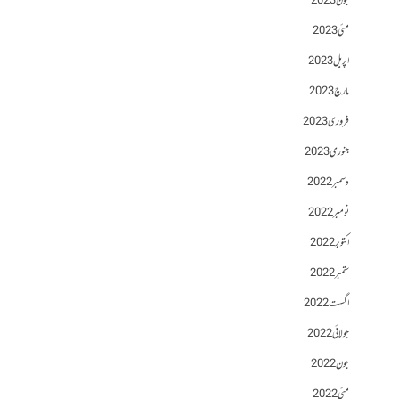
جون 2023
مئی 2023
اپریل 2023
مارچ 2023
فروری 2023
جنوری 2023
دسمبر 2022
نومبر 2022
اکتوبر 2022
ستمبر 2022
اگست 2022
جولائی 2022
جون 2022
مئی 2022