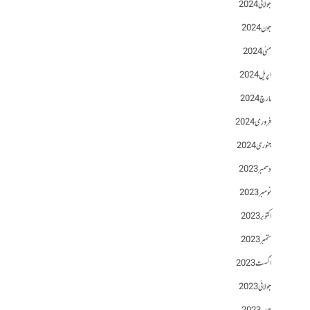
جولائی 2024
جون 2024
مئی 2024
اپریل 2024
مارچ 2024
فروری 2024
جنوری 2024
دسمبر 2023
نومبر 2023
اکتوبر 2023
ستمبر 2023
اگست 2023
جولائی 2023