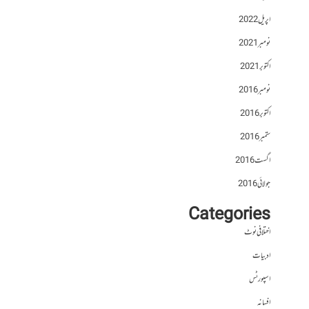
اپریل 2022
نومبر 2021
اکتوبر 2021
نومبر 2016
اکتوبر 2016
ستمبر 2016
اگست 2016
جولائی 2016
Categories
اختلافی نوٹ
ادبیات
اسپورٹس
افسانہ