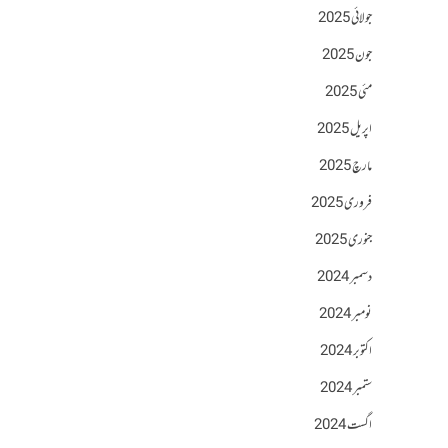
جولائی 2025
جون 2025
مئی 2025
اپریل 2025
مارچ 2025
فروری 2025
جنوری 2025
دسمبر 2024
نومبر 2024
اکتوبر 2024
ستمبر 2024
اگست 2024