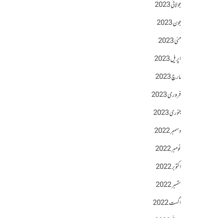
جولائی 2023
جون 2023
مئی 2023
اپریل 2023
مارچ 2023
فروری 2023
جنوری 2023
دسمبر 2022
نومبر 2022
اکتوبر 2022
ستمبر 2022
اگست 2022