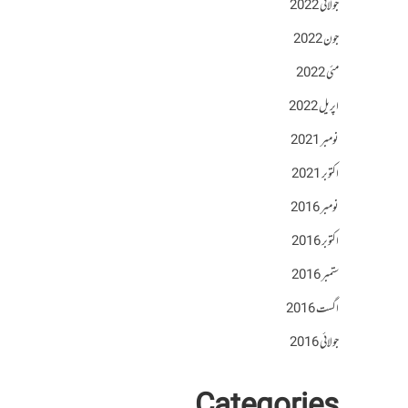
جولائی 2022
جون 2022
مئی 2022
اپریل 2022
نومبر 2021
اکتوبر 2021
نومبر 2016
اکتوبر 2016
ستمبر 2016
اگست 2016
جولائی 2016