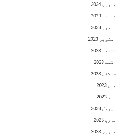
جنوری 2024
دسمبر 2023
نومبر 2023
اکتوبر 2023
ستمبر 2023
اگست 2023
جولائی 2023
جون 2023
مئی 2023
اپریل 2023
مارچ 2023
فروری 2023