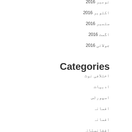
نومبر 2016
اکتوبر 2016
ستمبر 2016
اگست 2016
جولائی 2016
Categories
اختلافی نوٹ
ادبیات
اسپورٹس
افسانہ
افسانہ
افغانستان