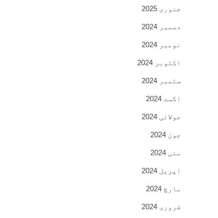
جنوری 2025
دسمبر 2024
نومبر 2024
اکتوبر 2024
ستمبر 2024
اگست 2024
جولائی 2024
جون 2024
مئی 2024
اپریل 2024
مارچ 2024
فروری 2024