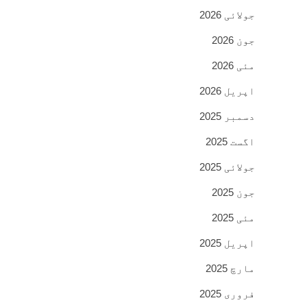
جولائی 2026
جون 2026
مئی 2026
اپریل 2026
دسمبر 2025
اگست 2025
جولائی 2025
جون 2025
مئی 2025
اپریل 2025
مارچ 2025
فروری 2025