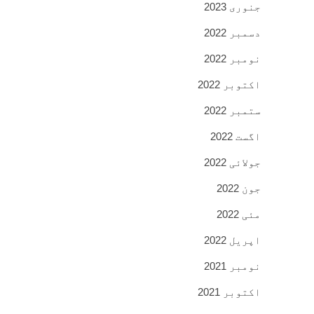
جنوری 2023
دسمبر 2022
نومبر 2022
اکتوبر 2022
ستمبر 2022
اگست 2022
جولائی 2022
جون 2022
مئی 2022
اپریل 2022
نومبر 2021
اکتوبر 2021