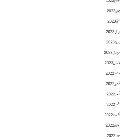
جولائی 2023
جون 2023
مئی 2023
اپریل 2023
مارچ 2023
فروری 2023
جنوری 2023
دسمبر 2022
نومبر 2022
اکتوبر 2022
ستمبر 2022
اگست 2022
جولائی 2022
جون 2022