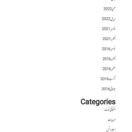
مئی 2022
اپریل 2022
نومبر 2021
اکتوبر 2021
نومبر 2016
اکتوبر 2016
ستمبر 2016
اگست 2016
جولائی 2016
Categories
اختلافی نوٹ
ادبیات
اسپورٹس