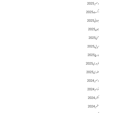
دسمبر 2025
اگست 2025
جولائی 2025
جون 2025
مئی 2025
اپریل 2025
مارچ 2025
فروری 2025
جنوری 2025
دسمبر 2024
نومبر 2024
اکتوبر 2024
ستمبر 2024