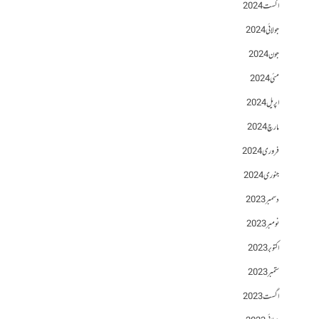
اگست 2024
جولائی 2024
جون 2024
مئی 2024
اپریل 2024
مارچ 2024
فروری 2024
جنوری 2024
دسمبر 2023
نومبر 2023
اکتوبر 2023
ستمبر 2023
اگست 2023