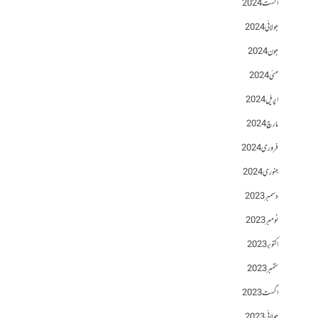
اگست 2024
جولائی 2024
جون 2024
مئی 2024
اپریل 2024
مارچ 2024
فروری 2024
جنوری 2024
دسمبر 2023
نومبر 2023
اکتوبر 2023
ستمبر 2023
اگست 2023
جولائی 2023