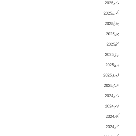
دسمبر 2025
اگست 2025
جولائی 2025
جون 2025
مئی 2025
اپریل 2025
مارچ 2025
فروری 2025
جنوری 2025
دسمبر 2024
نومبر 2024
اکتوبر 2024
ستمبر 2024