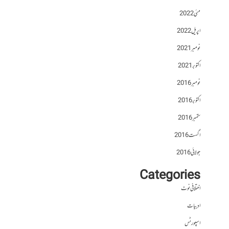
مئی 2022
اپریل 2022
نومبر 2021
اکتوبر 2021
نومبر 2016
اکتوبر 2016
ستمبر 2016
اگست 2016
جولائی 2016
Categories
اختلافی نوٹ
ادبیات
اسپورٹس