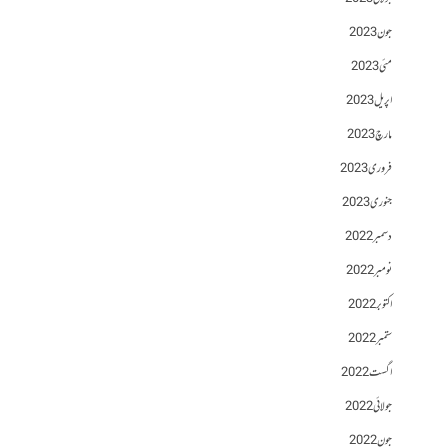
جون 2023
مئی 2023
اپریل 2023
مارچ 2023
فروری 2023
جنوری 2023
دسمبر 2022
نومبر 2022
اکتوبر 2022
ستمبر 2022
اگست 2022
جولائی 2022
جون 2022