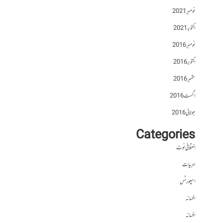
نومبر 2021
اکتوبر 2021
نومبر 2016
اکتوبر 2016
ستمبر 2016
اگست 2016
جولائی 2016
Categories
اختلافی نوٹ
ادبیات
اسپورٹس
افسانہ
افسانہ