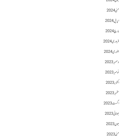
جون 2024
مئی 2024
اپریل 2024
مارچ 2024
فروری 2024
جنوری 2024
دسمبر 2023
نومبر 2023
اکتوبر 2023
ستمبر 2023
اگست 2023
جولائی 2023
جون 2023
مئی 2023