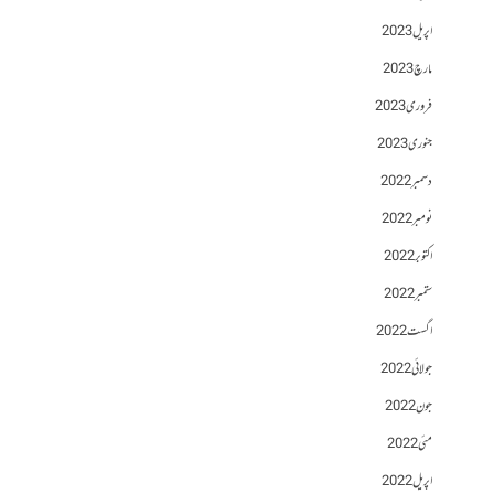
اپریل 2023
مارچ 2023
فروری 2023
جنوری 2023
دسمبر 2022
نومبر 2022
اکتوبر 2022
ستمبر 2022
اگست 2022
جولائی 2022
جون 2022
مئی 2022
اپریل 2022