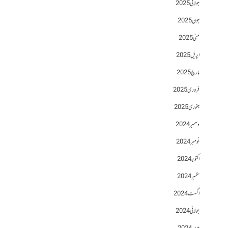
جولائی 2025
جون 2025
مئی 2025
اپریل 2025
مارچ 2025
فروری 2025
جنوری 2025
دسمبر 2024
نومبر 2024
اکتوبر 2024
ستمبر 2024
اگست 2024
جولائی 2024