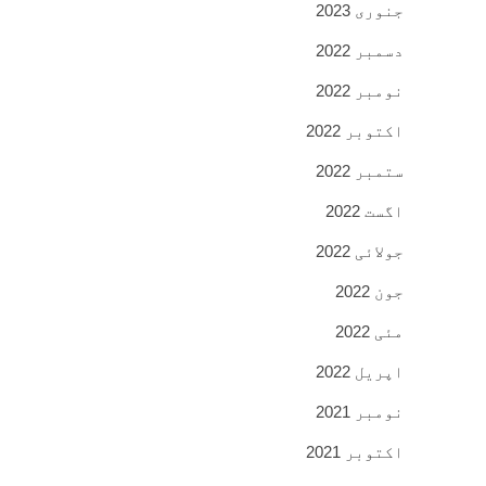
جنوری 2023
دسمبر 2022
نومبر 2022
اکتوبر 2022
ستمبر 2022
اگست 2022
جولائی 2022
جون 2022
مئی 2022
اپریل 2022
نومبر 2021
اکتوبر 2021