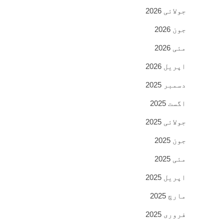
جولائی 2026
جون 2026
مئی 2026
اپریل 2026
دسمبر 2025
اگست 2025
جولائی 2025
جون 2025
مئی 2025
اپریل 2025
مارچ 2025
فروری 2025