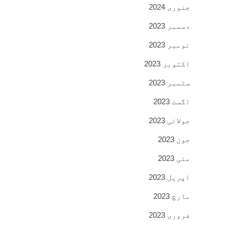
جنوری 2024
دسمبر 2023
نومبر 2023
اکتوبر 2023
ستمبر 2023
اگست 2023
جولائی 2023
جون 2023
مئی 2023
اپریل 2023
مارچ 2023
فروری 2023