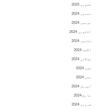
جنوری 2025
دسمبر 2024
نومبر 2024
اکتوبر 2024
ستمبر 2024
اگست 2024
جولائی 2024
جون 2024
مئی 2024
اپریل 2024
مارچ 2024
فروری 2024