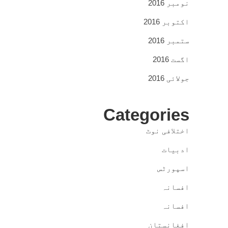
نومبر 2016
اکتوبر 2016
ستمبر 2016
اگست 2016
جولائی 2016
Categories
اختلافی نوٹ
ادبیات
اسپورٹس
افسانہ
افسانہ
افغانستان