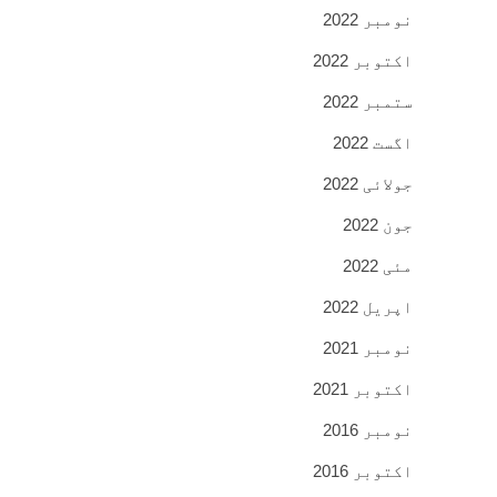
نومبر 2022
اکتوبر 2022
ستمبر 2022
اگست 2022
جولائی 2022
جون 2022
مئی 2022
اپریل 2022
نومبر 2021
اکتوبر 2021
نومبر 2016
اکتوبر 2016