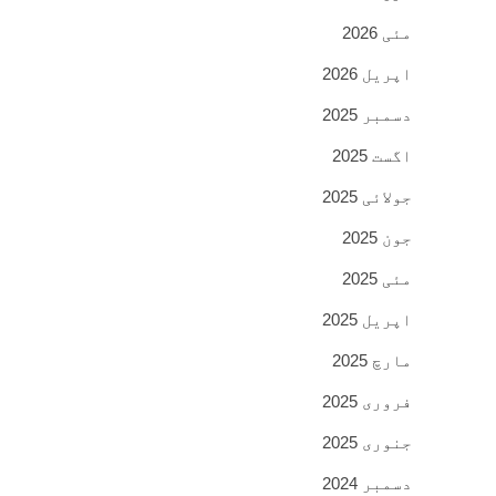
مئی 2026
اپریل 2026
دسمبر 2025
اگست 2025
جولائی 2025
جون 2025
مئی 2025
اپریل 2025
مارچ 2025
فروری 2025
جنوری 2025
دسمبر 2024