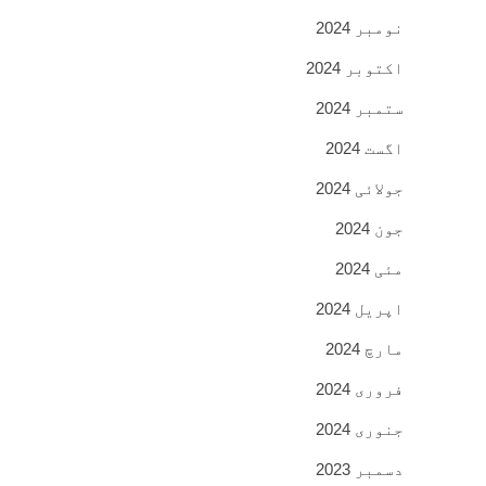
نومبر 2024
اکتوبر 2024
ستمبر 2024
اگست 2024
جولائی 2024
جون 2024
مئی 2024
اپریل 2024
مارچ 2024
فروری 2024
جنوری 2024
دسمبر 2023