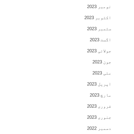
نومبر 2023
اکتوبر 2023
ستمبر 2023
اگست 2023
جولائی 2023
جون 2023
مئی 2023
اپریل 2023
مارچ 2023
فروری 2023
جنوری 2023
دسمبر 2022