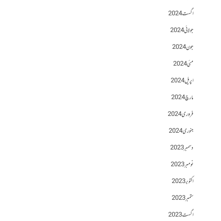
اگست 2024
جولائی 2024
جون 2024
مئی 2024
اپریل 2024
مارچ 2024
فروری 2024
جنوری 2024
دسمبر 2023
نومبر 2023
اکتوبر 2023
ستمبر 2023
اگست 2023