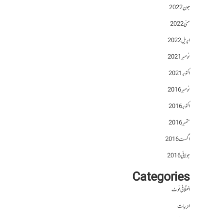
جون 2022
مئی 2022
اپریل 2022
نومبر 2021
اکتوبر 2021
نومبر 2016
اکتوبر 2016
ستمبر 2016
اگست 2016
جولائی 2016
Categories
اختلافی نوٹ
ادبیات