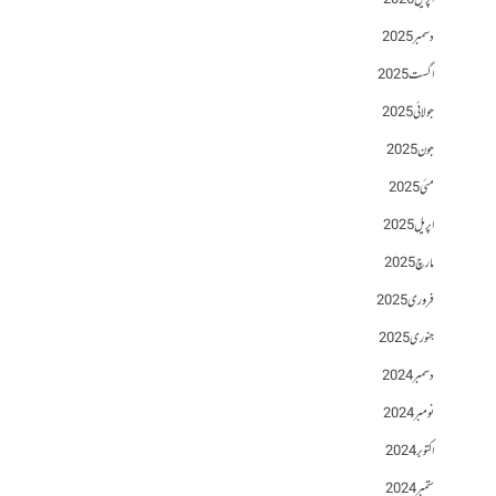
اپریل 2026
دسمبر 2025
اگست 2025
جولائی 2025
جون 2025
مئی 2025
اپریل 2025
مارچ 2025
فروری 2025
جنوری 2025
دسمبر 2024
نومبر 2024
اکتوبر 2024
ستمبر 2024