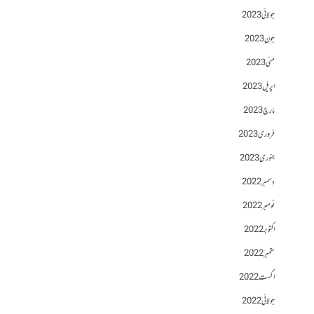
جولائی 2023
جون 2023
مئی 2023
اپریل 2023
مارچ 2023
فروری 2023
جنوری 2023
دسمبر 2022
نومبر 2022
اکتوبر 2022
ستمبر 2022
اگست 2022
جولائی 2022