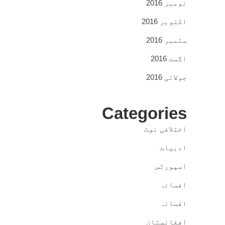
نومبر 2016
اکتوبر 2016
ستمبر 2016
اگست 2016
جولائی 2016
Categories
اختلافی نوٹ
ادبیات
اسپورٹس
افسانہ
افسانہ
افغانستان