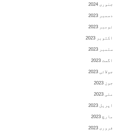
جنوری 2024
دسمبر 2023
نومبر 2023
اکتوبر 2023
ستمبر 2023
اگست 2023
جولائی 2023
جون 2023
مئی 2023
اپریل 2023
مارچ 2023
فروری 2023