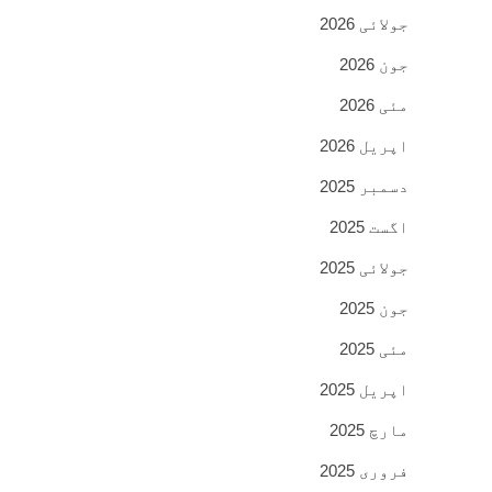
جولائی 2026
جون 2026
مئی 2026
اپریل 2026
دسمبر 2025
اگست 2025
جولائی 2025
جون 2025
مئی 2025
اپریل 2025
مارچ 2025
فروری 2025