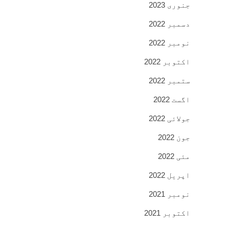
جنوری 2023
دسمبر 2022
نومبر 2022
اکتوبر 2022
ستمبر 2022
اگست 2022
جولائی 2022
جون 2022
مئی 2022
اپریل 2022
نومبر 2021
اکتوبر 2021