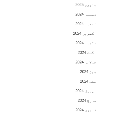
جنوری 2025
دسمبر 2024
نومبر 2024
اکتوبر 2024
ستمبر 2024
اگست 2024
جولائی 2024
جون 2024
مئی 2024
اپریل 2024
مارچ 2024
فروری 2024