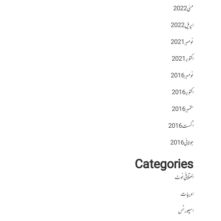
مئی 2022
اپریل 2022
نومبر 2021
اکتوبر 2021
نومبر 2016
اکتوبر 2016
ستمبر 2016
اگست 2016
جولائی 2016
Categories
اختلافی نوٹ
ادبیات
اسپورٹس