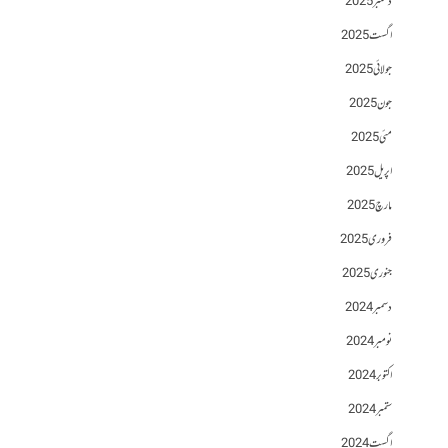
دسمبر 2025
اگست 2025
جولائی 2025
جون 2025
مئی 2025
اپریل 2025
مارچ 2025
فروری 2025
جنوری 2025
دسمبر 2024
نومبر 2024
اکتوبر 2024
ستمبر 2024
اگست 2024