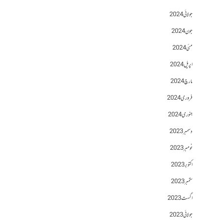
جولائی 2024
جون 2024
مئی 2024
اپریل 2024
مارچ 2024
فروری 2024
جنوری 2024
دسمبر 2023
نومبر 2023
اکتوبر 2023
ستمبر 2023
اگست 2023
جولائی 2023