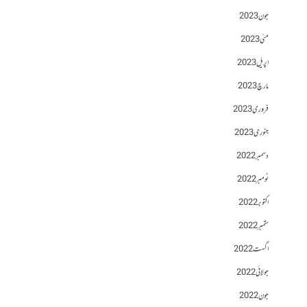
جون 2023
مئی 2023
اپریل 2023
مارچ 2023
فروری 2023
جنوری 2023
دسمبر 2022
نومبر 2022
اکتوبر 2022
ستمبر 2022
اگست 2022
جولائی 2022
جون 2022