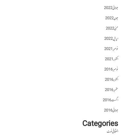
جولائی 2022
جون 2022
مئی 2022
اپریل 2022
نومبر 2021
اکتوبر 2021
نومبر 2016
اکتوبر 2016
ستمبر 2016
اگست 2016
جولائی 2016
Categories
اختلافی نوٹ