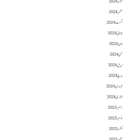
اکتوبر 2024
ستمبر 2024
اگست 2024
جولائی 2024
جون 2024
مئی 2024
اپریل 2024
مارچ 2024
فروری 2024
جنوری 2024
دسمبر 2023
نومبر 2023
اکتوبر 2023
ستمبر 2023