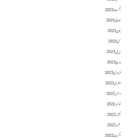
اگست 2023
جولائی 2023
جون 2023
مئی 2023
اپریل 2023
مارچ 2023
فروری 2023
جنوری 2023
دسمبر 2022
نومبر 2022
اکتوبر 2022
ستمبر 2022
اگست 2022