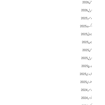
مئی 2026
اپریل 2026
دسمبر 2025
اگست 2025
جولائی 2025
جون 2025
مئی 2025
اپریل 2025
مارچ 2025
فروری 2025
جنوری 2025
دسمبر 2024
نومبر 2024